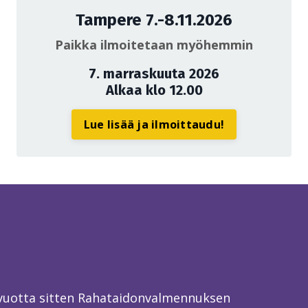
Tampere 7.-8.11.2026
Paikka ilmoitetaan myöhemmin
7. marraskuuta 2026
Alkaa klo 12.00
Lue lisää ja ilmoittaudu!
 vuotta sitten Rahataidonvalmennuksen