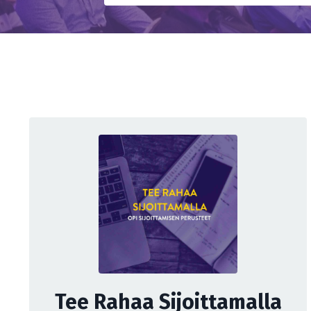
Tee Rahaa Sijoittamalla