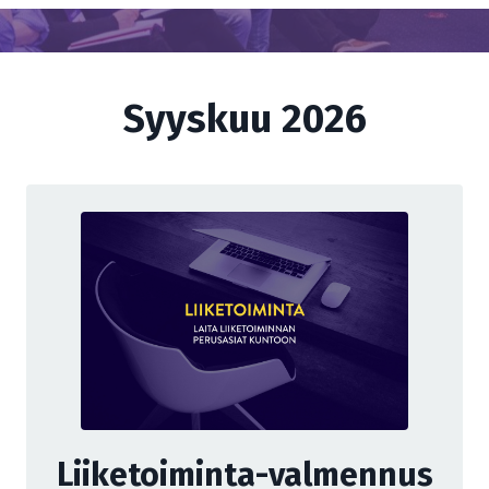
Syyskuu 2026
Liiketoiminta-valmennus