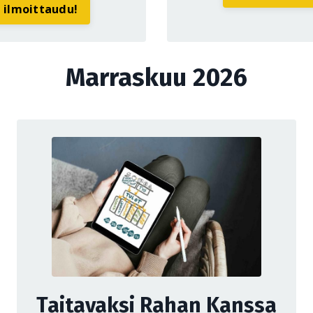
a ilmoittaudu!
Marraskuu 2026
Taitavaksi Rahan Kanssa