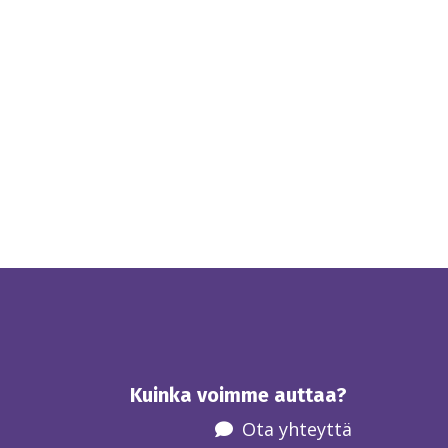
Kuinka voimme auttaa?
Ota yhteyttä