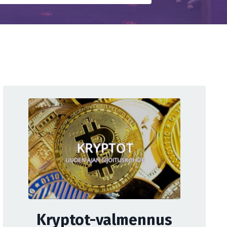
Kryptot-valmennus