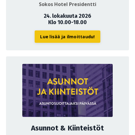
Sokos Hotel Presidentti
24. lokakuuta 2026
Klo 10.00-18.00
Lue lisää ja ilmoittaudu!
Asunnot & Kiinteistöt