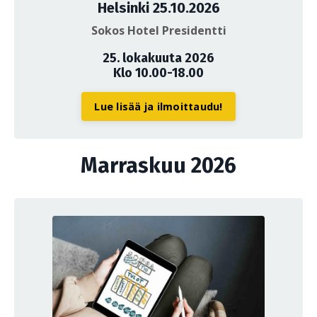
Helsinki 25.10.2026
Sokos Hotel Presidentti
25. lokakuuta 2026
Klo 10.00-18.00
Lue lisää ja ilmoittaudu!
Marraskuu 2026