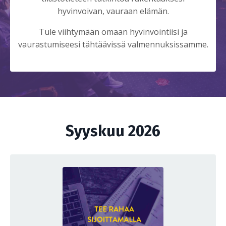
hyvinvoivan, vauraan elämän.
Tule viihtymään omaan hyvinvointiisi ja
vaurastumiseesi tähtäävissä valmennuksissamme.
Syyskuu 2026