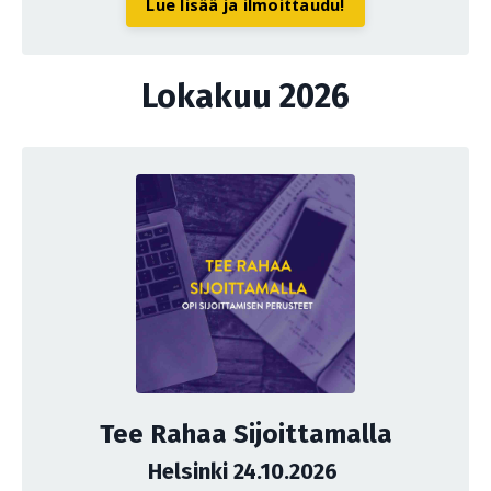
Lue lisää ja ilmoittaudu!
Lokakuu 2026
Tee Rahaa Sijoittamalla
Helsinki 24.10.2026