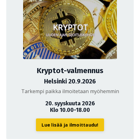
Kryptot-valmennus
Helsinki 20.9.2026
Tarkempi paikka ilmoitetaan myöhemmin
20. syyskuuta 2026
Klo 10.00-18.00
Lue lisää ja ilmoittaudu!