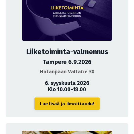
Liiketoiminta-valmennus
Tampere 6.9.2026
Hatanpään Valtatie 30
6. syyskuuta 2026
Klo 10.00-18.00
Lue lisää ja ilmoittaudu!