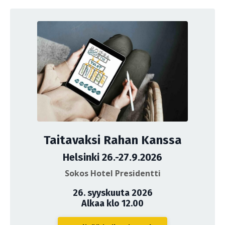
Taitavaksi Rahan Kanssa
Helsinki 26.-27.9.2026
Sokos Hotel Presidentti
26. syyskuuta 2026
Alkaa klo 12.00