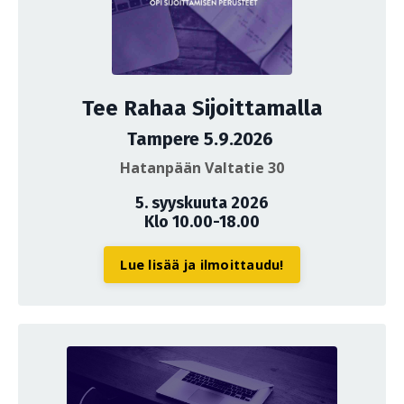
Tee Rahaa Sijoittamalla
Tampere 5.9.2026
Hatanpään Valtatie 30
5. syyskuuta 2026
Klo 10.00-18.00
Lue lisää ja ilmoittaudu!