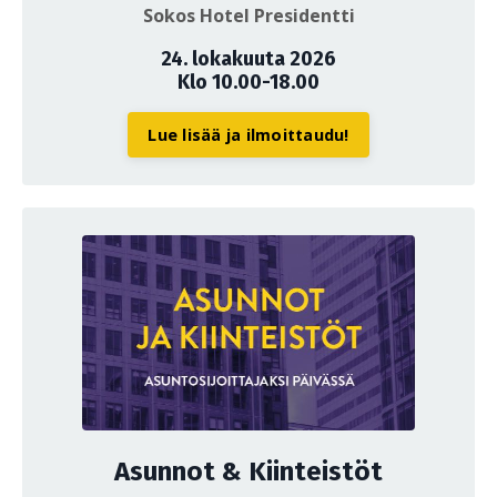
Sokos Hotel Presidentti
24. lokakuuta 2026
Klo 10.00-18.00
Lue lisää ja ilmoittaudu!
Asunnot & Kiinteistöt