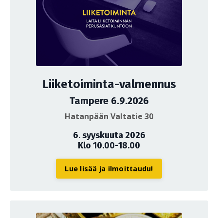
Liiketoiminta-valmennus
Tampere 6.9.2026
Hatanpään Valtatie 30
6. syyskuuta 2026
Klo 10.00-18.00
Lue lisää ja ilmoittaudu!