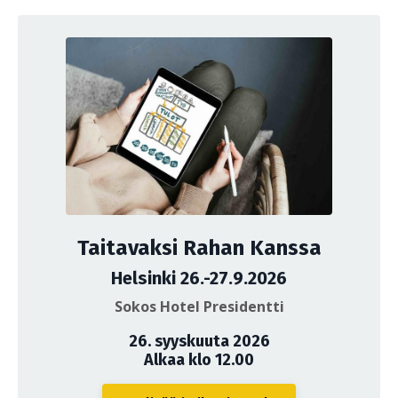
Taitavaksi Rahan Kanssa
Helsinki 26.-27.9.2026
Sokos Hotel Presidentti
26. syyskuuta 2026
Alkaa klo 12.00