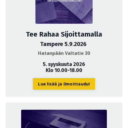
Tee Rahaa Sijoittamalla
Tampere 5.9.2026
Hatanpään Valtatie 30
5. syyskuuta 2026
Klo 10.00-18.00
Lue lisää ja ilmoittaudu!