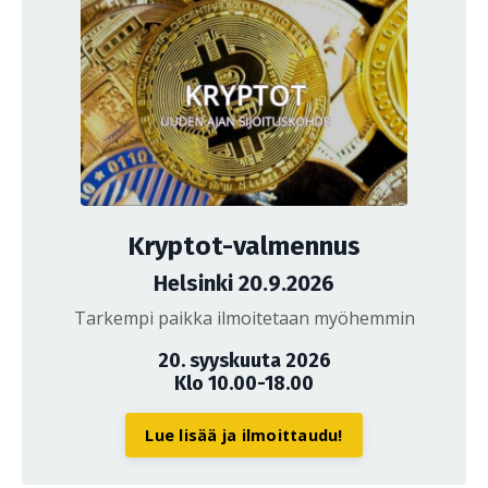
Kryptot-valmennus
Helsinki 20.9.2026
Tarkempi paikka ilmoitetaan myöhemmin
20. syyskuuta 2026
Klo 10.00-18.00
Lue lisää ja ilmoittaudu!