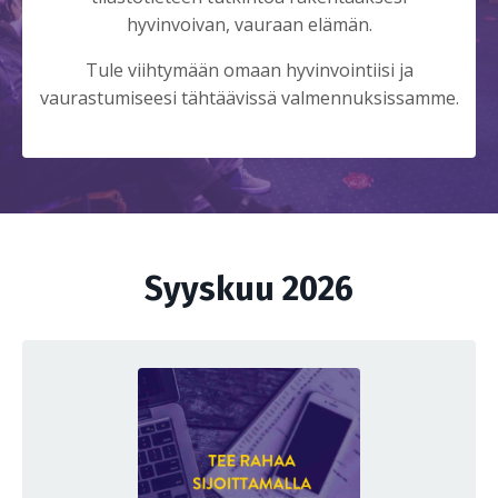
hyvinvoivan, vauraan elämän.
Tule viihtymään omaan hyvinvointiisi ja
vaurastumiseesi tähtäävissä valmennuksissamme.
Syyskuu 2026