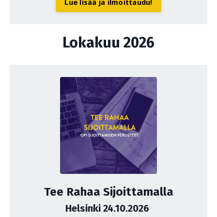
Lue lisää ja ilmoittaudu!
Lokakuu 2026
Tee Rahaa Sijoittamalla
Helsinki 24.10.2026