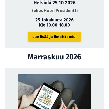
Helsinki 25.10.2026
Sokos Hotel Presidentti
25. lokakuuta 2026
Klo 10.00-18.00
Lue lisää ja ilmoittaudu!
Marraskuu 2026