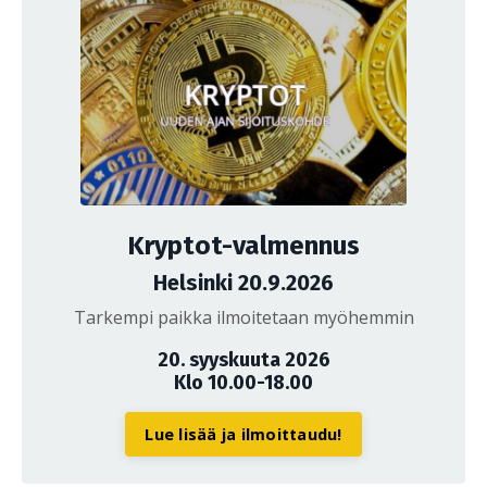
Kryptot-valmennus
Helsinki 20.9.2026
Tarkempi paikka ilmoitetaan myöhemmin
20. syyskuuta 2026
Klo 10.00-18.00
Lue lisää ja ilmoittaudu!