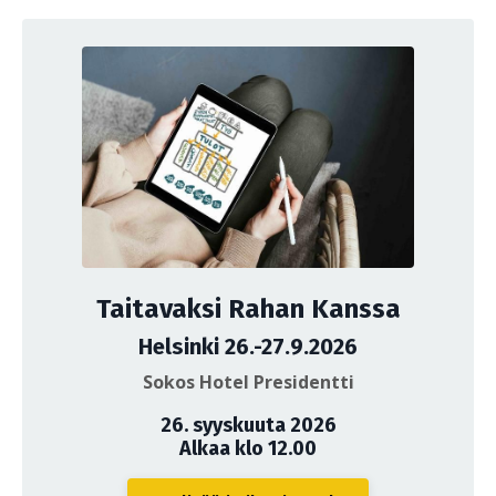
Taitavaksi Rahan Kanssa
Helsinki 26.-27.9.2026
Sokos Hotel Presidentti
26. syyskuuta 2026
Alkaa klo 12.00