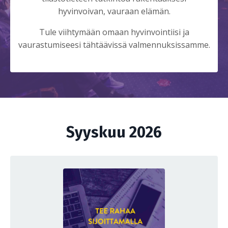
hyvinvoivan, vauraan elämän.
Tule viihtymään omaan hyvinvointiisi ja
vaurastumiseesi tähtäävissä valmennuksissamme.
Syyskuu 2026