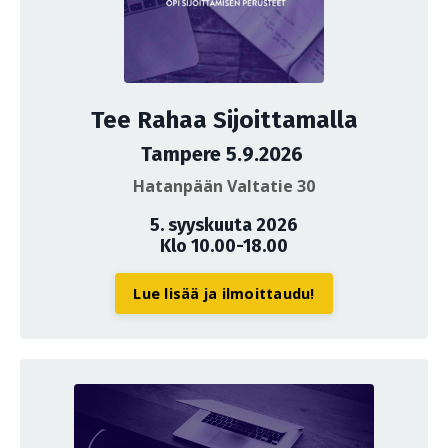
Tee Rahaa Sijoittamalla
Tampere 5.9.2026
Hatanpään Valtatie 30
5. syyskuuta 2026
Klo 10.00-18.00
Lue lisää ja ilmoittaudu!