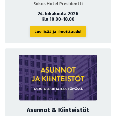
Sokos Hotel Presidentti
24. lokakuuta 2026
Klo 10.00-18.00
Lue lisää ja ilmoittaudu!
Asunnot & Kiinteistöt