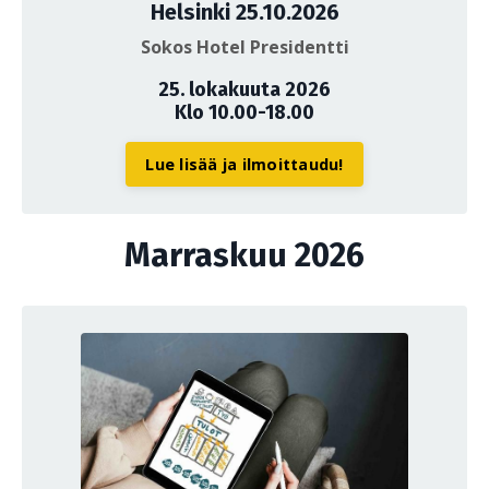
Helsinki 25.10.2026
Sokos Hotel Presidentti
25. lokakuuta 2026
Klo 10.00-18.00
Lue lisää ja ilmoittaudu!
Marraskuu 2026