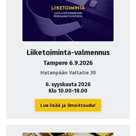
Liiketoiminta-valmennus
Tampere 6.9.2026
Hatanpään Valtatie 30
6. syyskuuta 2026
Klo 10.00-18.00
Lue lisää ja ilmoittaudu!