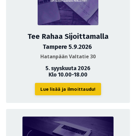
Tee Rahaa Sijoittamalla
Tampere 5.9.2026
Hatanpään Valtatie 30
5. syyskuuta 2026
Klo 10.00-18.00
Lue lisää ja ilmoittaudu!