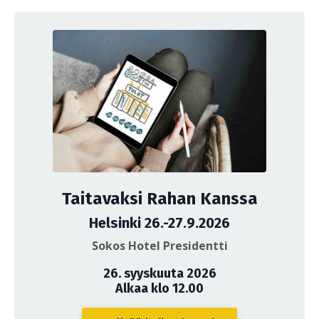
Taitavaksi Rahan Kanssa
Helsinki 26.-27.9.2026
Sokos Hotel Presidentti
26. syyskuuta 2026
Alkaa klo 12.00