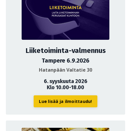
Liiketoiminta-valmennus
Tampere 6.9.2026
Hatanpään Valtatie 30
6. syyskuuta 2026
Klo 10.00-18.00
Lue lisää ja ilmoittaudu!