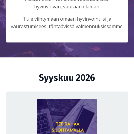
hyvinvoivan, vauraan elämän.
Tule viihtymään omaan hyvinvointiisi ja
vaurastumiseesi tähtäävissä valmennuksissamme.
Syyskuu 2026