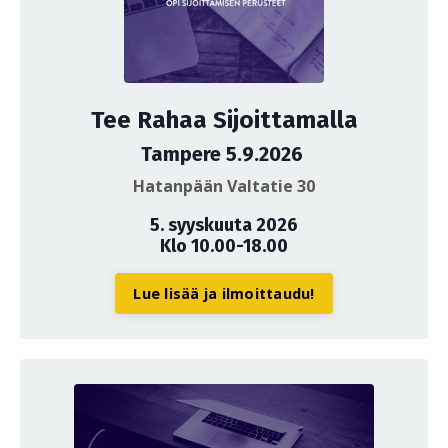
Tee Rahaa Sijoittamalla
Tampere 5.9.2026
Hatanpään Valtatie 30
5. syyskuuta 2026
Klo 10.00-18.00
Lue lisää ja ilmoittaudu!