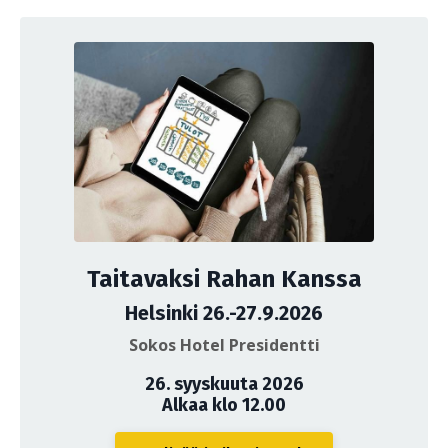
Taitavaksi Rahan Kanssa
Helsinki 26.-27.9.2026
Sokos Hotel Presidentti
26. syyskuuta 2026
Alkaa klo 12.00