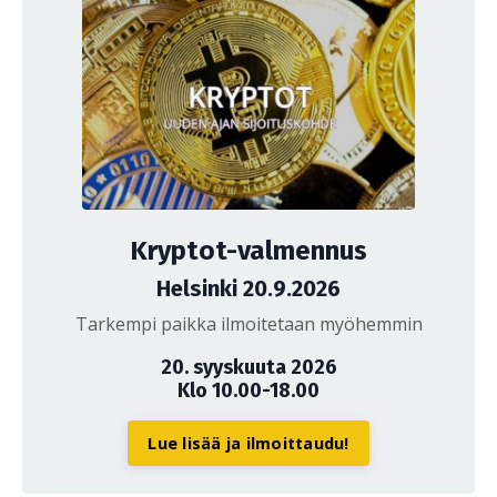
Kryptot-valmennus
Helsinki 20.9.2026
Tarkempi paikka ilmoitetaan myöhemmin
20. syyskuuta 2026
Klo 10.00-18.00
Lue lisää ja ilmoittaudu!