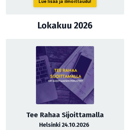
Lue lisää ja ilmoittaudu!
Lokakuu 2026
Tee Rahaa Sijoittamalla
Helsinki 24.10.2026