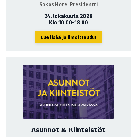
Sokos Hotel Presidentti
24. lokakuuta 2026
Klo 10.00-18.00
Lue lisää ja ilmoittaudu!
Asunnot & Kiinteistöt