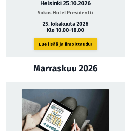
Helsinki 25.10.2026
Sokos Hotel Presidentti
25. lokakuuta 2026
Klo 10.00-18.00
Lue lisää ja ilmoittaudu!
Marraskuu 2026