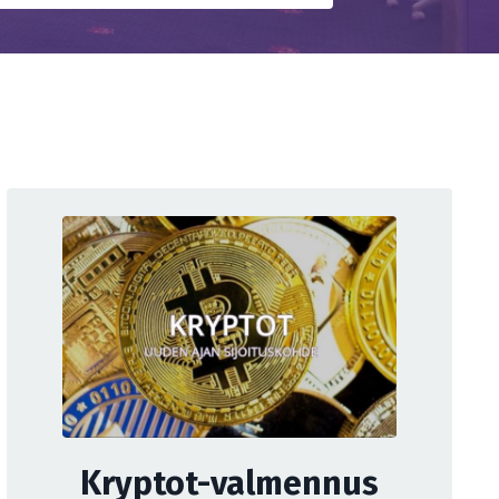
Kryptot-valmennus