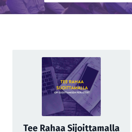
Tee Rahaa Sijoittamalla