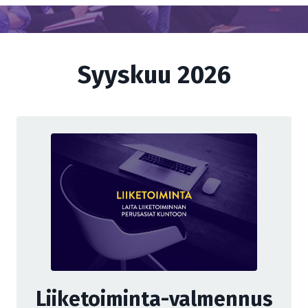
Syyskuu 2026
Liiketoiminta-valmennus