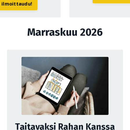
a ilmoittaudu!
Marraskuu 2026
Taitavaksi Rahan Kanssa