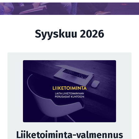
Syyskuu 2026
Liiketoiminta-valmennus