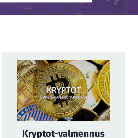
Kryptot-valmennus