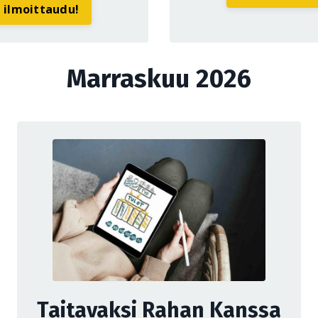
a ilmoittaudu!
Marraskuu 2026
Taitavaksi Rahan Kanssa