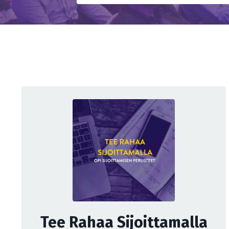
Tee Rahaa Sijoittamalla