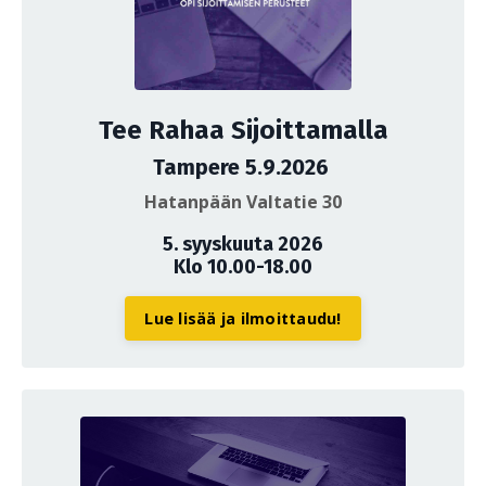
Tee Rahaa Sijoittamalla
Tampere 5.9.2026
Hatanpään Valtatie 30
5. syyskuuta 2026
Klo 10.00-18.00
Lue lisää ja ilmoittaudu!