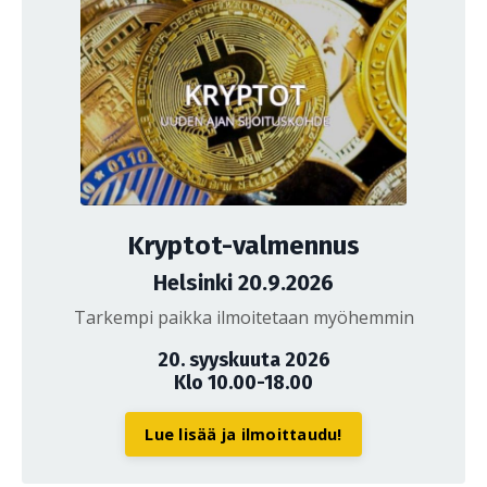
Kryptot-valmennus
Helsinki 20.9.2026
Tarkempi paikka ilmoitetaan myöhemmin
20. syyskuuta 2026
Klo 10.00-18.00
Lue lisää ja ilmoittaudu!