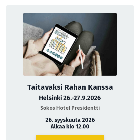
Taitavaksi Rahan Kanssa
Helsinki 26.-27.9.2026
Sokos Hotel Presidentti
26. syyskuuta 2026
Alkaa klo 12.00