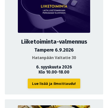
Liiketoiminta-valmennus
Tampere 6.9.2026
Hatanpään Valtatie 30
6. syyskuuta 2026
Klo 10.00-18.00
Lue lisää ja ilmoittaudu!