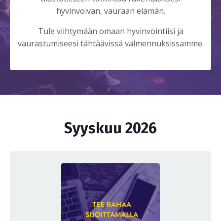
hyvinvoivan, vauraan elämän.
Tule viihtymään omaan hyvinvointiisi ja
vaurastumiseesi tähtäävissä valmennuksissamme.
Syyskuu 2026