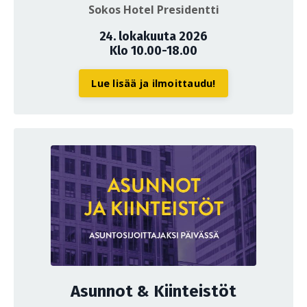
Sokos Hotel Presidentti
24. lokakuuta 2026
Klo 10.00-18.00
Lue lisää ja ilmoittaudu!
Asunnot & Kiinteistöt