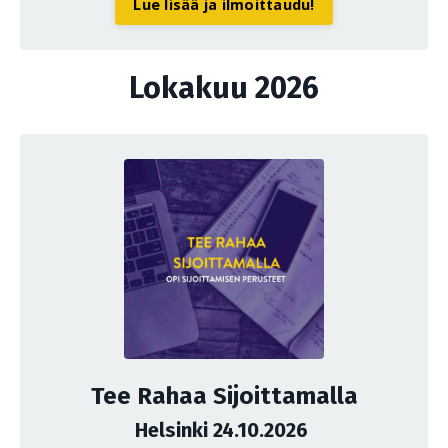
Lue lisää ja ilmoittaudu!
Lokakuu 2026
Tee Rahaa Sijoittamalla
Helsinki 24.10.2026