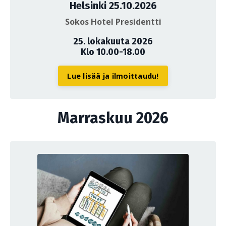
Helsinki 25.10.2026
Sokos Hotel Presidentti
25. lokakuuta 2026
Klo 10.00-18.00
Lue lisää ja ilmoittaudu!
Marraskuu 2026