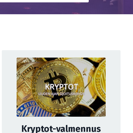
Kryptot-valmennus