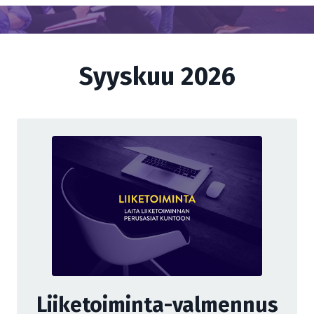
Syyskuu 2026
Liiketoiminta-valmennus