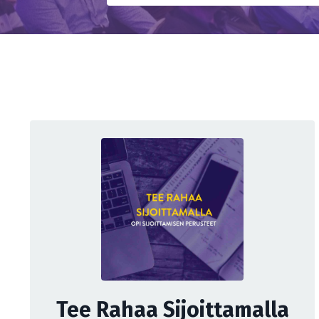
Tee Rahaa Sijoittamalla