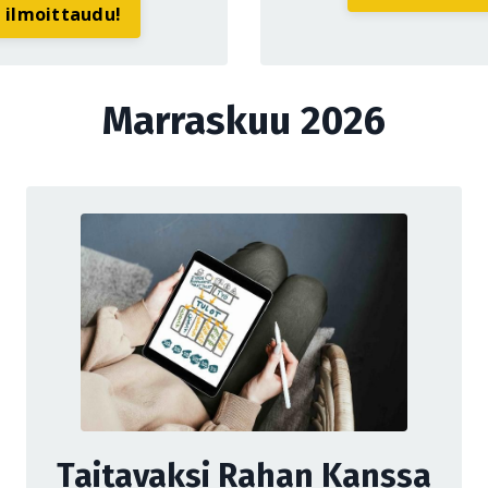
a ilmoittaudu!
Marraskuu 2026
Taitavaksi Rahan Kanssa