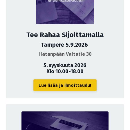
Tee Rahaa Sijoittamalla
Tampere 5.9.2026
Hatanpään Valtatie 30
5. syyskuuta 2026
Klo 10.00-18.00
Lue lisää ja ilmoittaudu!