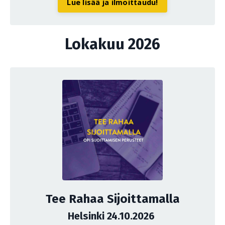
Lue lisää ja ilmoittaudu!
Lokakuu 2026
Tee Rahaa Sijoittamalla
Helsinki 24.10.2026