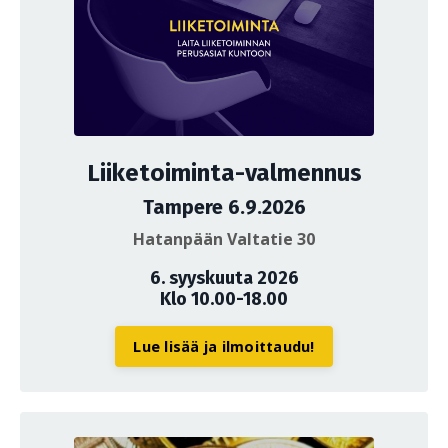
Liiketoiminta-valmennus
Tampere 6.9.2026
Hatanpään Valtatie 30
6. syyskuuta 2026
Klo 10.00-18.00
Lue lisää ja ilmoittaudu!