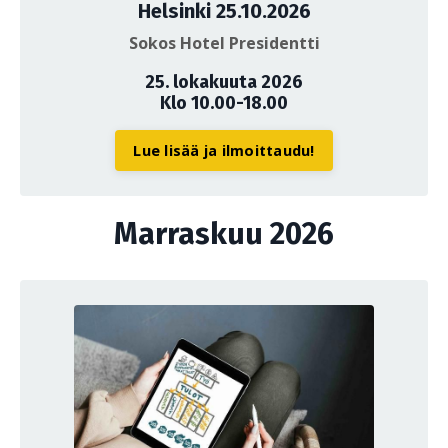
Helsinki 25.10.2026
Sokos Hotel Presidentti
25. lokakuuta 2026
Klo 10.00-18.00
Lue lisää ja ilmoittaudu!
Marraskuu 2026