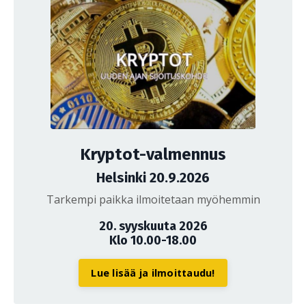
Kryptot-valmennus
Helsinki 20.9.2026
Tarkempi paikka ilmoitetaan myöhemmin
20. syyskuuta 2026
Klo 10.00-18.00
Lue lisää ja ilmoittaudu!