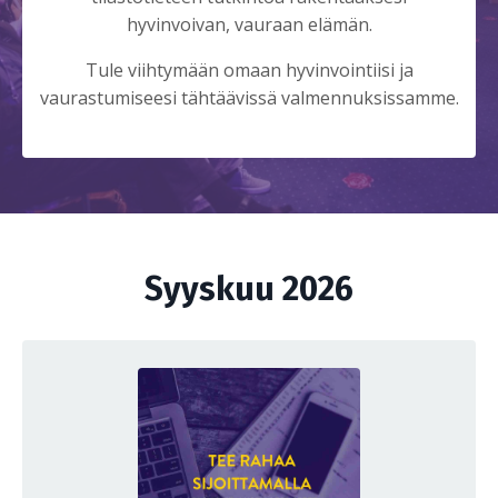
hyvinvoivan, vauraan elämän.
Tule viihtymään omaan hyvinvointiisi ja
vaurastumiseesi tähtäävissä valmennuksissamme.
Syyskuu 2026