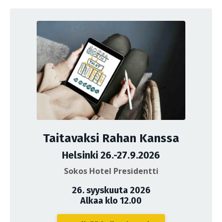
Taitavaksi Rahan Kanssa
Helsinki 26.-27.9.2026
Sokos Hotel Presidentti
26. syyskuuta 2026
Alkaa klo 12.00