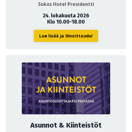
Sokos Hotel Presidentti
24. lokakuuta 2026
Klo 10.00-18.00
Lue lisää ja ilmoittaudu!
Asunnot & Kiinteistöt