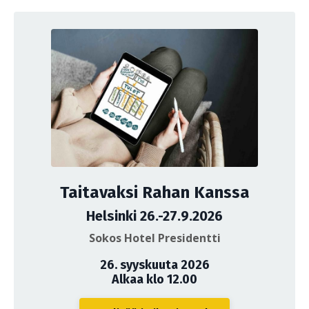
Taitavaksi Rahan Kanssa
Helsinki 26.-27.9.2026
Sokos Hotel Presidentti
26. syyskuuta 2026
Alkaa klo 12.00