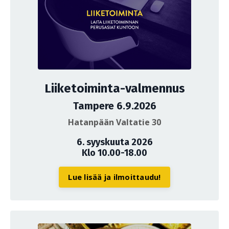
Liiketoiminta-valmennus
Tampere 6.9.2026
Hatanpään Valtatie 30
6. syyskuuta 2026
Klo 10.00-18.00
Lue lisää ja ilmoittaudu!