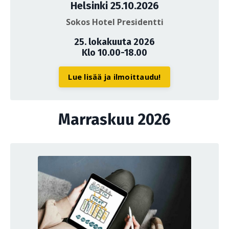
Helsinki 25.10.2026
Sokos Hotel Presidentti
25. lokakuuta 2026
Klo 10.00-18.00
Lue lisää ja ilmoittaudu!
Marraskuu 2026