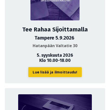
Tee Rahaa Sijoittamalla
Tampere 5.9.2026
Hatanpään Valtatie 30
5. syyskuuta 2026
Klo 10.00-18.00
Lue lisää ja ilmoittaudu!