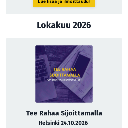
Lue lisää ja ilmoittaudu!
Lokakuu 2026
Tee Rahaa Sijoittamalla
Helsinki 24.10.2026