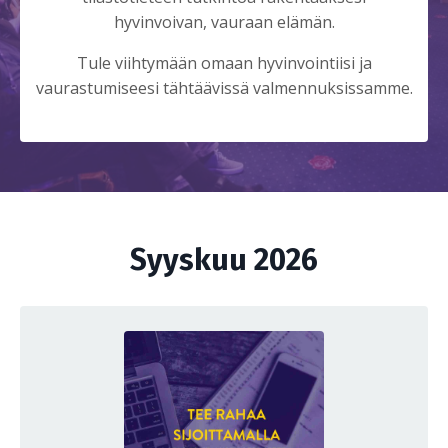
hyvinvoivan, vauraan elämän.
Tule viihtymään omaan hyvinvointiisi ja
vaurastumiseesi tähtäävissä valmennuksissamme.
Syyskuu 2026