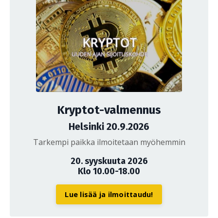
Kryptot-valmennus
Helsinki 20.9.2026
Tarkempi paikka ilmoitetaan myöhemmin
20. syyskuuta 2026
Klo 10.00-18.00
Lue lisää ja ilmoittaudu!