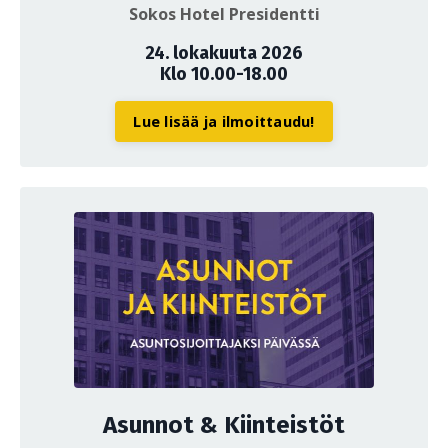
Sokos Hotel Presidentti
24. lokakuuta 2026
Klo 10.00-18.00
Lue lisää ja ilmoittaudu!
Asunnot & Kiinteistöt