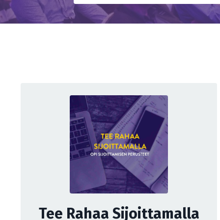
Tee Rahaa Sijoittamalla