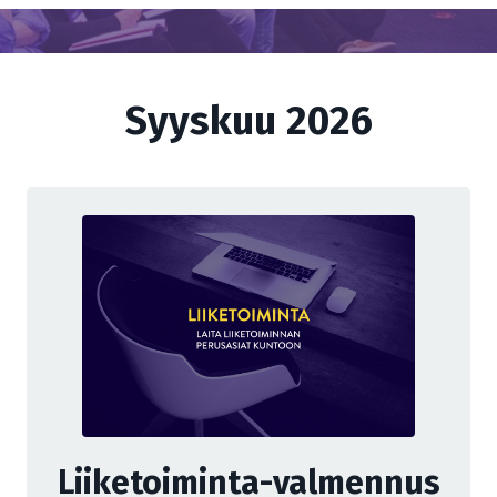
Syyskuu 2026
Liiketoiminta-valmennus