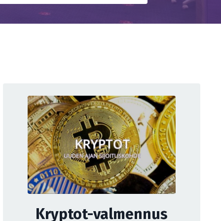
Kryptot-valmennus