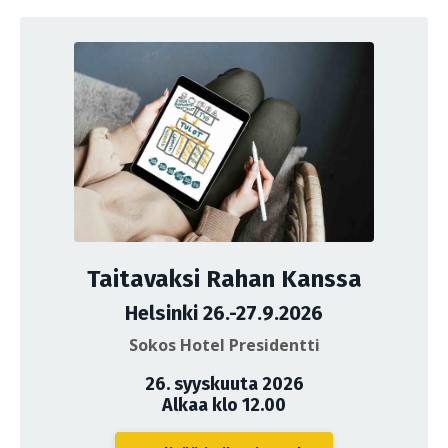
Taitavaksi Rahan Kanssa
Helsinki 26.-27.9.2026
Sokos Hotel Presidentti
26. syyskuuta 2026
Alkaa klo 12.00