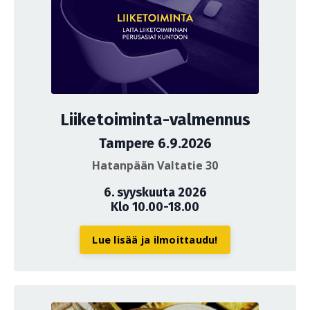
Liiketoiminta-valmennus
Tampere 6.9.2026
Hatanpään Valtatie 30
6. syyskuuta 2026
Klo 10.00-18.00
Lue lisää ja ilmoittaudu!