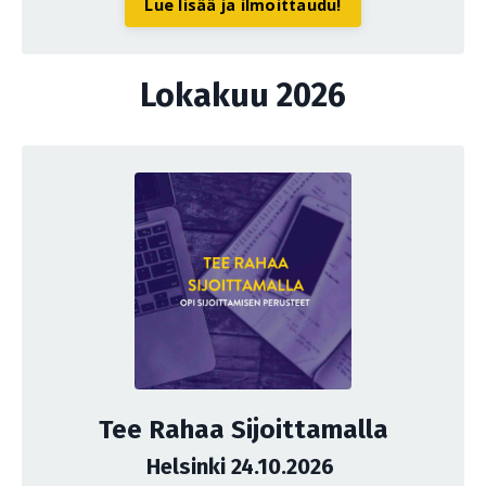
Lue lisää ja ilmoittaudu!
Lokakuu 2026
Tee Rahaa Sijoittamalla
Helsinki 24.10.2026