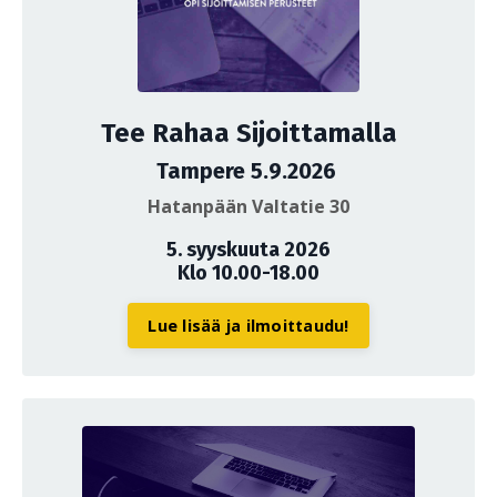
Tee Rahaa Sijoittamalla
Tampere 5.9.2026
Hatanpään Valtatie 30
5. syyskuuta 2026
Klo 10.00-18.00
Lue lisää ja ilmoittaudu!