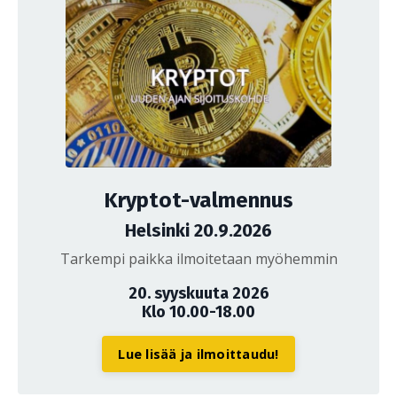
Kryptot-valmennus
Helsinki 20.9.2026
Tarkempi paikka ilmoitetaan myöhemmin
20. syyskuuta 2026
Klo 10.00-18.00
Lue lisää ja ilmoittaudu!