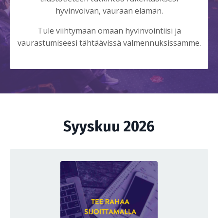
hyvinvoivan, vauraan elämän.
Tule viihtymään omaan hyvinvointiisi ja
vaurastumiseesi tähtäävissä valmennuksissamme.
Syyskuu 2026