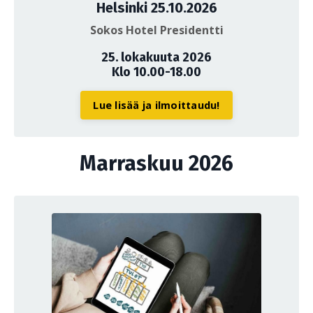
Helsinki 25.10.2026
Sokos Hotel Presidentti
25. lokakuuta 2026
Klo 10.00-18.00
Lue lisää ja ilmoittaudu!
Marraskuu 2026