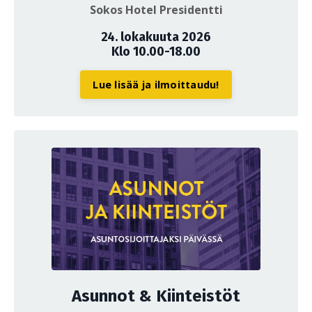
Sokos Hotel Presidentti
24. lokakuuta 2026
Klo 10.00-18.00
Lue lisää ja ilmoittaudu!
Asunnot & Kiinteistöt