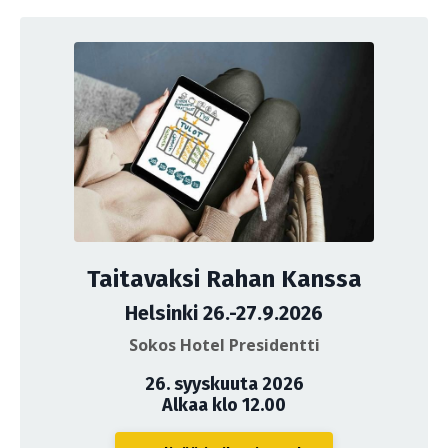
Taitavaksi Rahan Kanssa
Helsinki 26.-27.9.2026
Sokos Hotel Presidentti
26. syyskuuta 2026
Alkaa klo 12.00