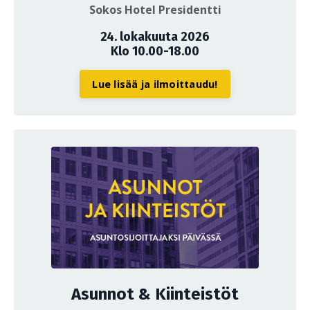
Sokos Hotel Presidentti
24. lokakuuta 2026
Klo 10.00-18.00
Lue lisää ja ilmoittaudu!
Asunnot & Kiinteistöt