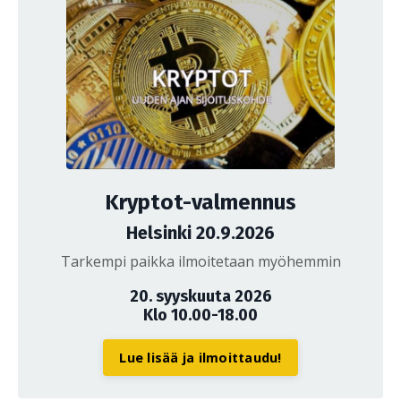
Kryptot-valmennus
Helsinki 20.9.2026
Tarkempi paikka ilmoitetaan myöhemmin
20. syyskuuta 2026
Klo 10.00-18.00
Lue lisää ja ilmoittaudu!