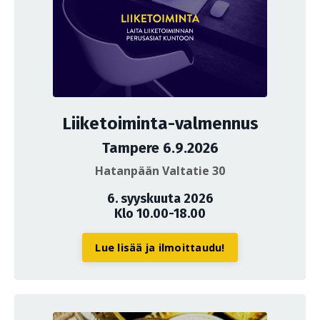
Liiketoiminta-valmennus
Tampere 6.9.2026
Hatanpään Valtatie 30
6. syyskuuta 2026
Klo 10.00-18.00
Lue lisää ja ilmoittaudu!