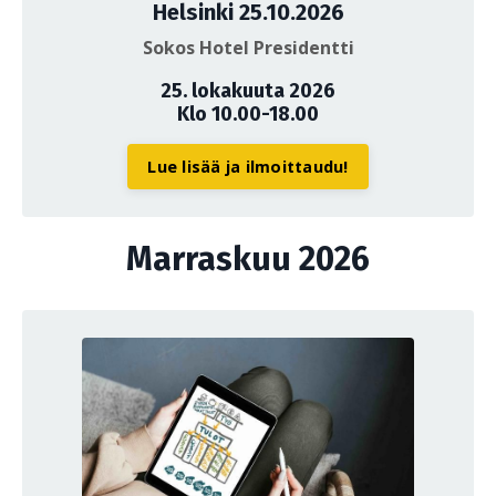
Helsinki 25.10.2026
Sokos Hotel Presidentti
25. lokakuuta 2026
Klo 10.00-18.00
Lue lisää ja ilmoittaudu!
Marraskuu 2026