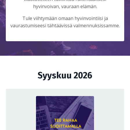
hyvinvoivan, vauraan elämän.
Tule viihtymään omaan hyvinvointiisi ja
vaurastumiseesi tähtäävissä valmennuksissamme.
Syyskuu 2026