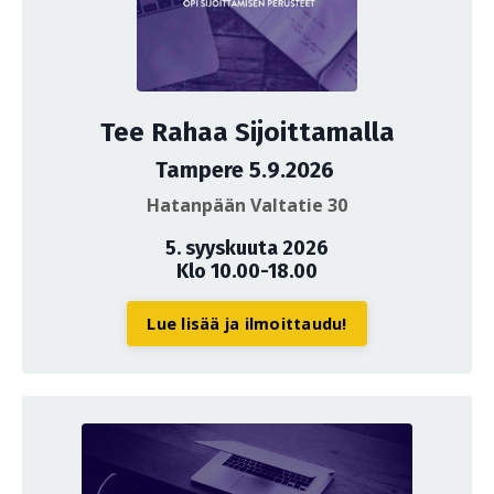
Tee Rahaa Sijoittamalla
Tampere 5.9.2026
Hatanpään Valtatie 30
5. syyskuuta 2026
Klo 10.00-18.00
Lue lisää ja ilmoittaudu!