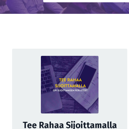
Tee Rahaa Sijoittamalla