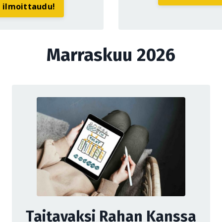
a ilmoittaudu!
Marraskuu 2026
Taitavaksi Rahan Kanssa