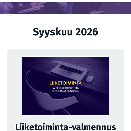
Syyskuu 2026
Liiketoiminta-valmennus