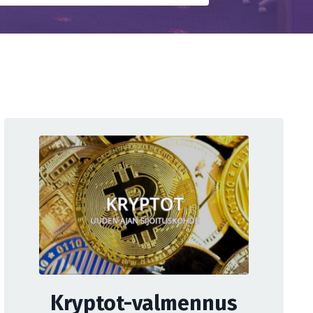
Kryptot-valmennus