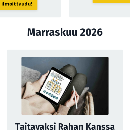
a ilmoittaudu!
Marraskuu 2026
Taitavaksi Rahan Kanssa