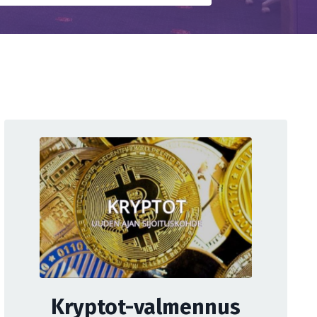
Kryptot-valmennus