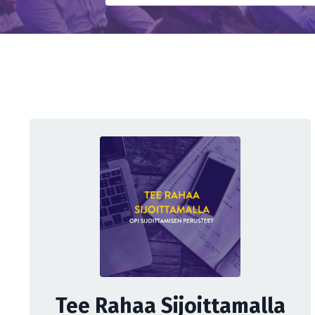
Tee Rahaa Sijoittamalla