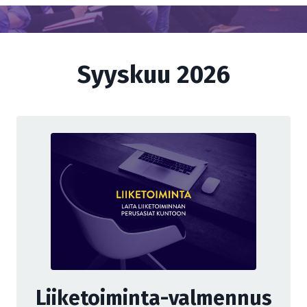
Syyskuu 2026
Liiketoiminta-valmennus