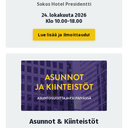
Sokos Hotel Presidentti
24. lokakuuta 2026
Klo 10.00-18.00
Lue lisää ja ilmoittaudu!
Asunnot & Kiinteistöt