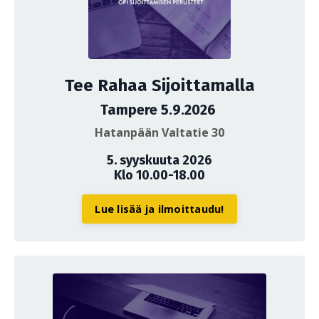
Tee Rahaa Sijoittamalla
Tampere 5.9.2026
Hatanpään Valtatie 30
5. syyskuuta 2026
Klo 10.00-18.00
Lue lisää ja ilmoittaudu!