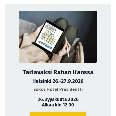
Taitavaksi Rahan Kanssa
Helsinki 26.-27.9.2026
Sokos Hotel Presidentti
26. syyskuuta 2026
Alkaa klo 12.00