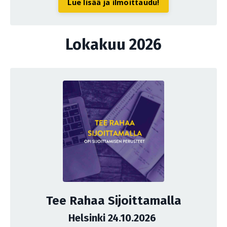
Lue lisää ja ilmoittaudu!
Lokakuu 2026
Tee Rahaa Sijoittamalla
Helsinki 24.10.2026