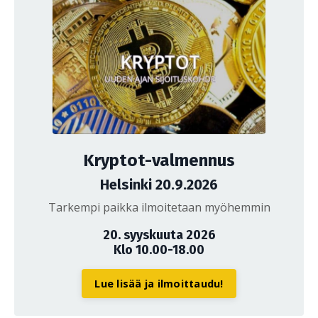
Kryptot-valmennus
Helsinki 20.9.2026
Tarkempi paikka ilmoitetaan myöhemmin
20. syyskuuta 2026
Klo 10.00-18.00
Lue lisää ja ilmoittaudu!