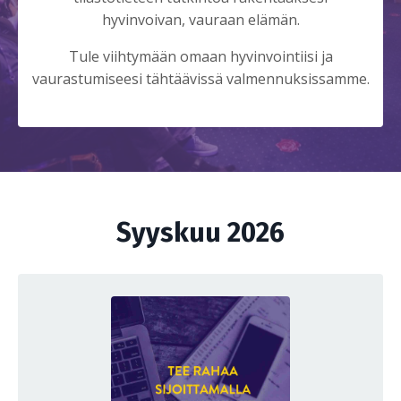
hyvinvoivan, vauraan elämän.
Tule viihtymään omaan hyvinvointiisi ja
vaurastumiseesi tähtäävissä valmennuksissamme.
Syyskuu 2026