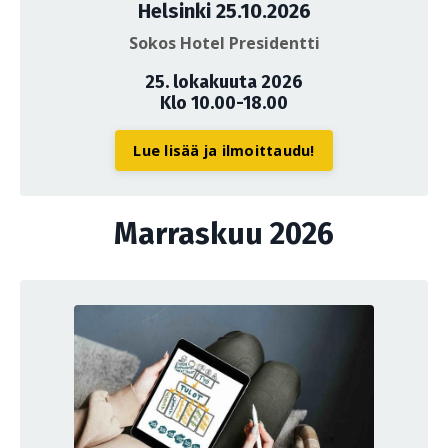
Helsinki 25.10.2026
Sokos Hotel Presidentti
25. lokakuuta 2026
Klo 10.00-18.00
Lue lisää ja ilmoittaudu!
Marraskuu 2026