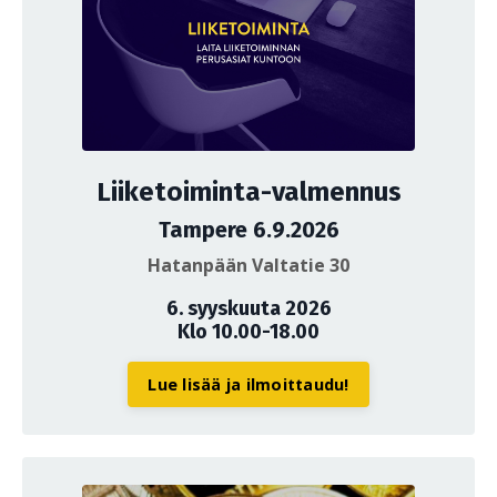
Liiketoiminta-valmennus
Tampere 6.9.2026
Hatanpään Valtatie 30
6. syyskuuta 2026
Klo 10.00-18.00
Lue lisää ja ilmoittaudu!