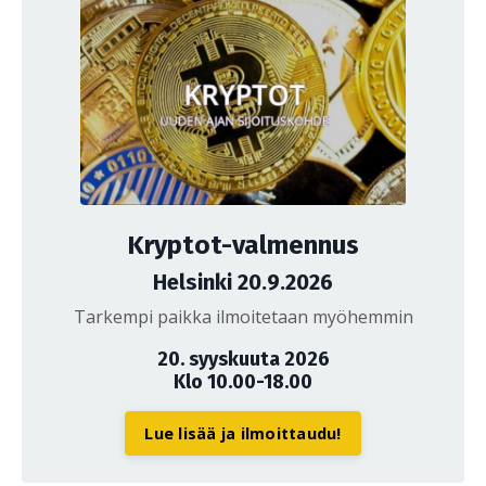
Kryptot-valmennus
Helsinki 20.9.2026
Tarkempi paikka ilmoitetaan myöhemmin
20. syyskuuta 2026
Klo 10.00-18.00
Lue lisää ja ilmoittaudu!