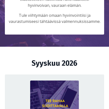
hyvinvoivan, vauraan elämän.
Tule viihtymään omaan hyvinvointiisi ja
vaurastumiseesi tähtäävissä valmennuksissamme.
Syyskuu 2026