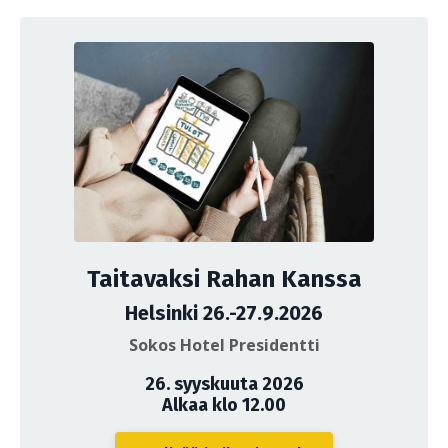
Taitavaksi Rahan Kanssa
Helsinki 26.-27.9.2026
Sokos Hotel Presidentti
26. syyskuuta 2026
Alkaa klo 12.00