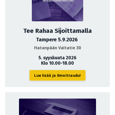
Tee Rahaa Sijoittamalla
Tampere 5.9.2026
Hatanpään Valtatie 30
5. syyskuuta 2026
Klo 10.00-18.00
Lue lisää ja ilmoittaudu!