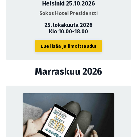
Helsinki 25.10.2026
Sokos Hotel Presidentti
25. lokakuuta 2026
Klo 10.00-18.00
Lue lisää ja ilmoittaudu!
Marraskuu 2026