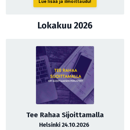
Lue lisää ja ilmoittaudu!
Lokakuu 2026
Tee Rahaa Sijoittamalla
Helsinki 24.10.2026