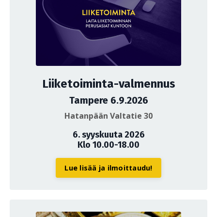
Liiketoiminta-valmennus
Tampere 6.9.2026
Hatanpään Valtatie 30
6. syyskuuta 2026
Klo 10.00-18.00
Lue lisää ja ilmoittaudu!