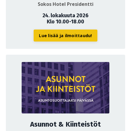
Sokos Hotel Presidentti
24. lokakuuta 2026
Klo 10.00-18.00
Lue lisää ja ilmoittaudu!
Asunnot & Kiinteistöt