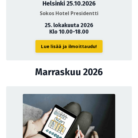
Helsinki 25.10.2026
Sokos Hotel Presidentti
25. lokakuuta 2026
Klo 10.00-18.00
Lue lisää ja ilmoittaudu!
Marraskuu 2026