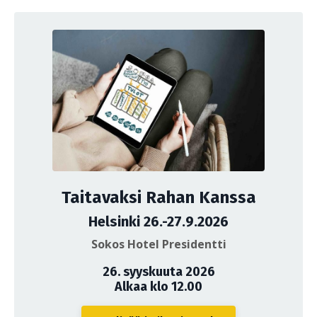
Taitavaksi Rahan Kanssa
Helsinki 26.-27.9.2026
Sokos Hotel Presidentti
26. syyskuuta 2026
Alkaa klo 12.00