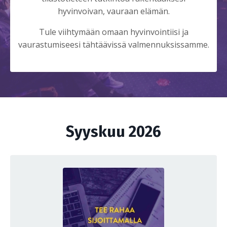
hyvinvoivan, vauraan elämän.
Tule viihtymään omaan hyvinvointiisi ja
vaurastumiseesi tähtäävissä valmennuksissamme.
Syyskuu 2026