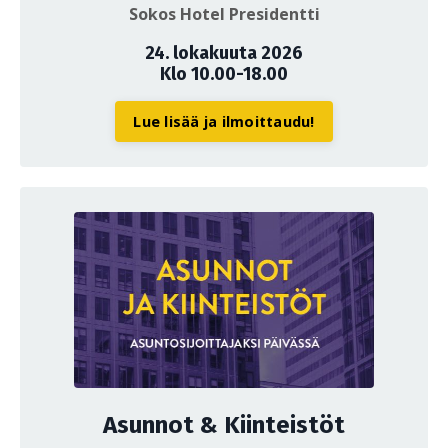
Sokos Hotel Presidentti
24. lokakuuta 2026
Klo 10.00-18.00
Lue lisää ja ilmoittaudu!
Asunnot & Kiinteistöt