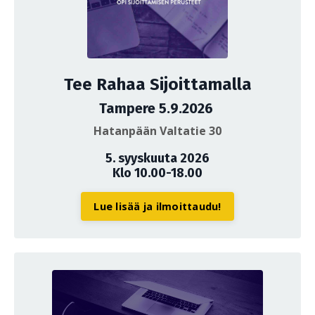
Tee Rahaa Sijoittamalla
Tampere 5.9.2026
Hatanpään Valtatie 30
5. syyskuuta 2026
Klo 10.00-18.00
Lue lisää ja ilmoittaudu!