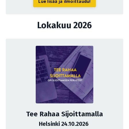
Lue lisää ja ilmoittaudu!
Lokakuu 2026
Tee Rahaa Sijoittamalla
Helsinki 24.10.2026