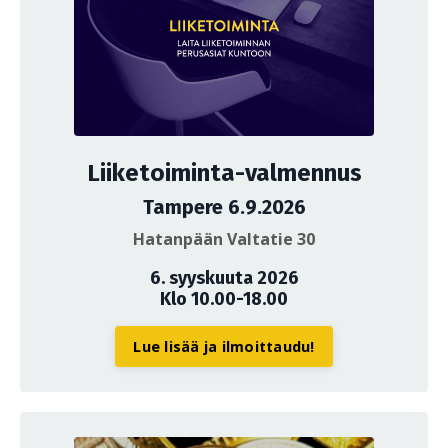
Liiketoiminta-valmennus
Tampere 6.9.2026
Hatanpään Valtatie 30
6. syyskuuta 2026
Klo 10.00-18.00
Lue lisää ja ilmoittaudu!