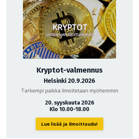
Kryptot-valmennus
Helsinki 20.9.2026
Tarkempi paikka ilmoitetaan myöhemmin
20. syyskuuta 2026
Klo 10.00-18.00
Lue lisää ja ilmoittaudu!