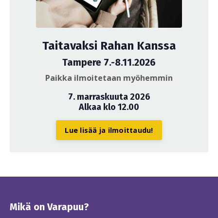
Taitavaksi Rahan Kanssa
Tampere 7.-8.11.2026
Paikka ilmoitetaan myöhemmin
7. marraskuuta 2026
Alkaa klo 12.00
Lue lisää ja ilmoittaudu!
Mikä on Varapuu?