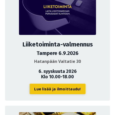
Liiketoiminta-valmennus
Tampere 6.9.2026
Hatanpään Valtatie 30
6. syyskuuta 2026
Klo 10.00-18.00
Lue lisää ja ilmoittaudu!