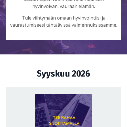
hyvinvoivan, vauraan elämän.
Tule viihtymään omaan hyvinvointiisi ja
vaurastumiseesi tähtäävissä valmennuksissamme.
Syyskuu 2026