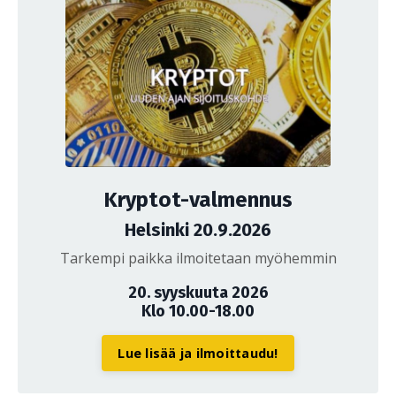
Kryptot-valmennus
Helsinki 20.9.2026
Tarkempi paikka ilmoitetaan myöhemmin
20. syyskuuta 2026
Klo 10.00-18.00
Lue lisää ja ilmoittaudu!