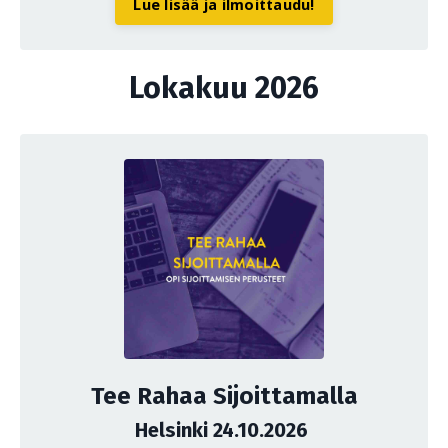
Lue lisää ja ilmoittaudu!
Lokakuu 2026
Tee Rahaa Sijoittamalla
Helsinki 24.10.2026