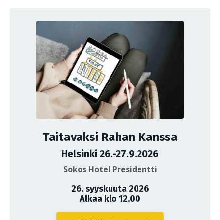
Taitavaksi Rahan Kanssa
Helsinki 26.-27.9.2026
Sokos Hotel Presidentti
26. syyskuuta 2026
Alkaa klo 12.00