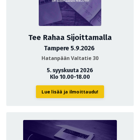
Tee Rahaa Sijoittamalla
Tampere 5.9.2026
Hatanpään Valtatie 30
5. syyskuuta 2026
Klo 10.00-18.00
Lue lisää ja ilmoittaudu!