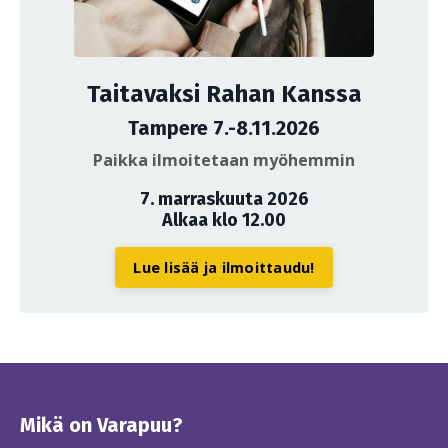
Taitavaksi Rahan Kanssa
Tampere 7.-8.11.2026
Paikka ilmoitetaan myöhemmin
7. marraskuuta 2026
Alkaa klo 12.00
Lue lisää ja ilmoittaudu!
Mikä on Varapuu?