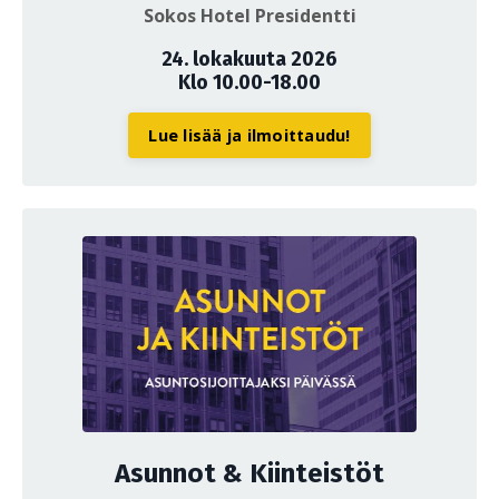
Sokos Hotel Presidentti
24. lokakuuta 2026
Klo 10.00-18.00
Lue lisää ja ilmoittaudu!
Asunnot & Kiinteistöt