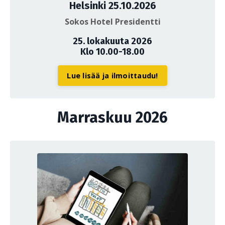
Helsinki 25.10.2026
Sokos Hotel Presidentti
25. lokakuuta 2026
Klo 10.00-18.00
Lue lisää ja ilmoittaudu!
Marraskuu 2026