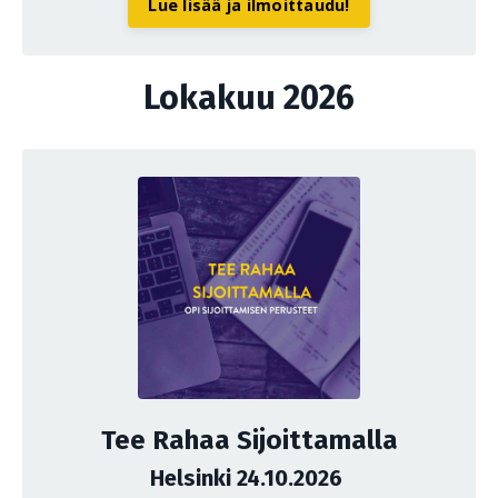
Lue lisää ja ilmoittaudu!
Lokakuu 2026
Tee Rahaa Sijoittamalla
Helsinki 24.10.2026