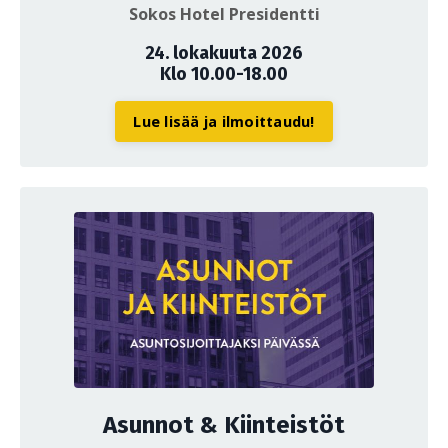
Sokos Hotel Presidentti
24. lokakuuta 2026
Klo 10.00-18.00
Lue lisää ja ilmoittaudu!
Asunnot & Kiinteistöt