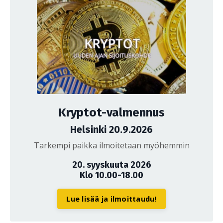
Kryptot-valmennus
Helsinki 20.9.2026
Tarkempi paikka ilmoitetaan myöhemmin
20. syyskuuta 2026
Klo 10.00-18.00
Lue lisää ja ilmoittaudu!