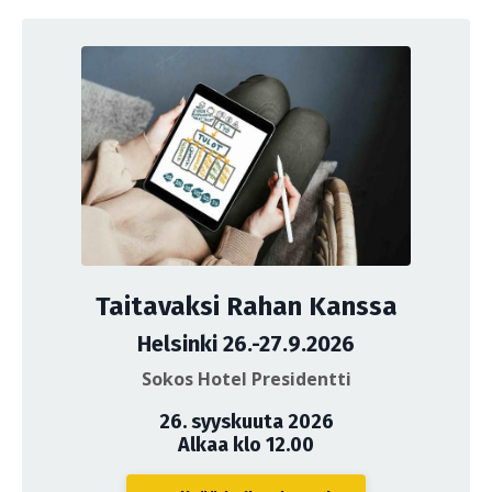
Taitavaksi Rahan Kanssa
Helsinki 26.-27.9.2026
Sokos Hotel Presidentti
26. syyskuuta 2026
Alkaa klo 12.00