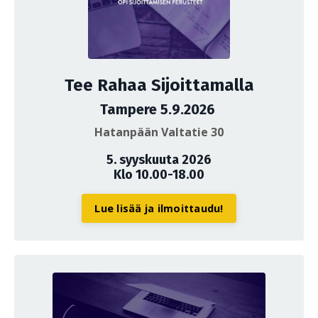
Tee Rahaa Sijoittamalla
Tampere 5.9.2026
Hatanpään Valtatie 30
5. syyskuuta 2026
Klo 10.00-18.00
Lue lisää ja ilmoittaudu!