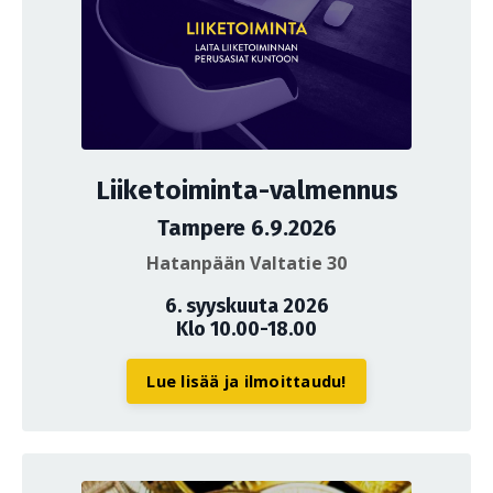
Liiketoiminta-valmennus
Tampere 6.9.2026
Hatanpään Valtatie 30
6. syyskuuta 2026
Klo 10.00-18.00
Lue lisää ja ilmoittaudu!