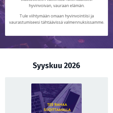
hyvinvoivan, vauraan elämän.
Tule viihtymään omaan hyvinvointiisi ja
vaurastumiseesi tähtäävissä valmennuksissamme.
Syyskuu 2026