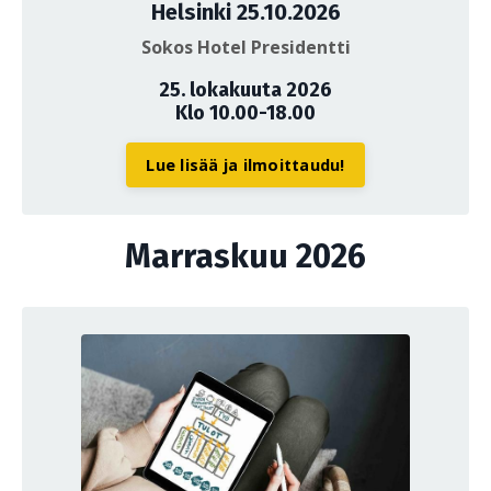
Helsinki 25.10.2026
Sokos Hotel Presidentti
25. lokakuuta 2026
Klo 10.00-18.00
Lue lisää ja ilmoittaudu!
Marraskuu 2026