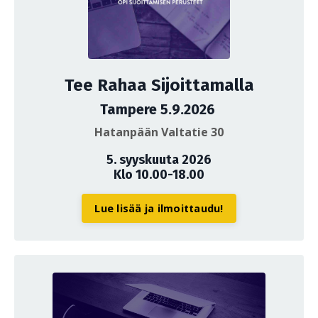
Tee Rahaa Sijoittamalla
Tampere 5.9.2026
Hatanpään Valtatie 30
5. syyskuuta 2026
Klo 10.00-18.00
Lue lisää ja ilmoittaudu!