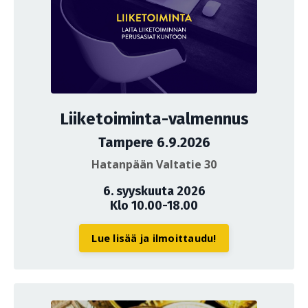
Liiketoiminta-valmennus
Tampere 6.9.2026
Hatanpään Valtatie 30
6. syyskuuta 2026
Klo 10.00-18.00
Lue lisää ja ilmoittaudu!