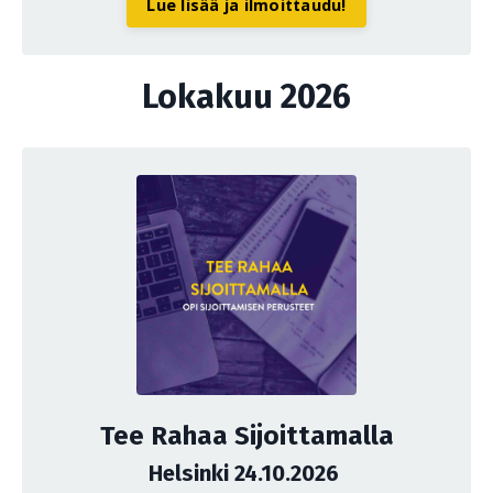
Lue lisää ja ilmoittaudu!
Lokakuu 2026
Tee Rahaa Sijoittamalla
Helsinki 24.10.2026