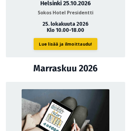
Helsinki 25.10.2026
Sokos Hotel Presidentti
25. lokakuuta 2026
Klo 10.00-18.00
Lue lisää ja ilmoittaudu!
Marraskuu 2026