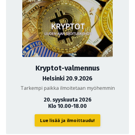
Kryptot-valmennus
Helsinki 20.9.2026
Tarkempi paikka ilmoitetaan myöhemmin
20. syyskuuta 2026
Klo 10.00-18.00
Lue lisää ja ilmoittaudu!