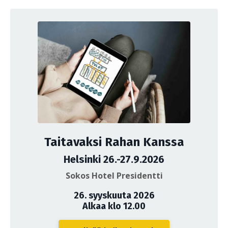
Taitavaksi Rahan Kanssa
Helsinki 26.-27.9.2026
Sokos Hotel Presidentti
26. syyskuuta 2026
Alkaa klo 12.00