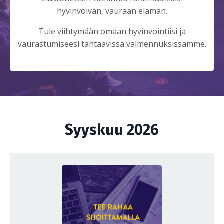
hyvinvoivan, vauraan elämän.
Tule viihtymään omaan hyvinvointiisi ja
vaurastumiseesi tähtäävissä valmennuksissamme.
Syyskuu 2026