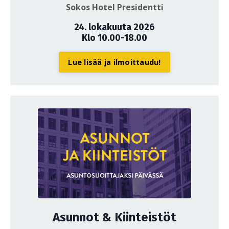
Sokos Hotel Presidentti
24. lokakuuta 2026
Klo 10.00-18.00
Lue lisää ja ilmoittaudu!
Asunnot & Kiinteistöt