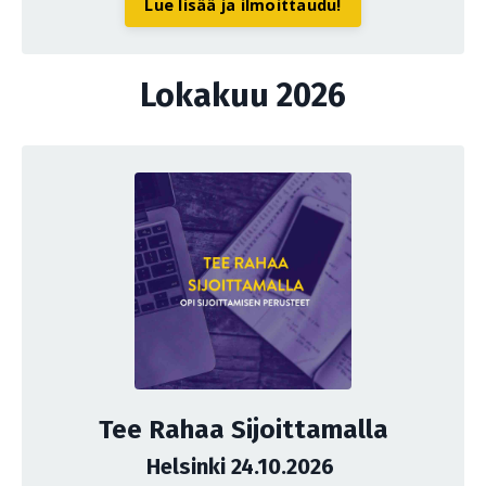
Lue lisää ja ilmoittaudu!
Lokakuu 2026
Tee Rahaa Sijoittamalla
Helsinki 24.10.2026