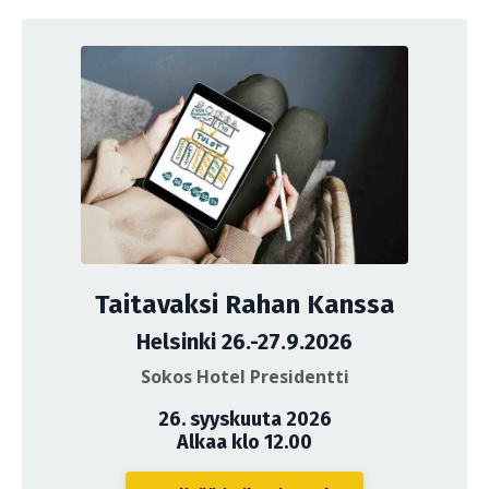
Taitavaksi Rahan Kanssa
Helsinki 26.-27.9.2026
Sokos Hotel Presidentti
26. syyskuuta 2026
Alkaa klo 12.00