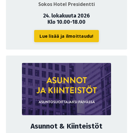
Sokos Hotel Presidentti
24. lokakuuta 2026
Klo 10.00-18.00
Lue lisää ja ilmoittaudu!
Asunnot & Kiinteistöt