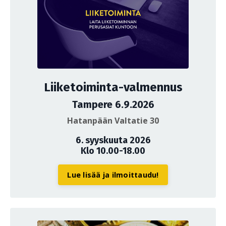
Liiketoiminta-valmennus
Tampere 6.9.2026
Hatanpään Valtatie 30
6. syyskuuta 2026
Klo 10.00-18.00
Lue lisää ja ilmoittaudu!