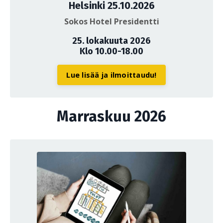
Helsinki 25.10.2026
Sokos Hotel Presidentti
25. lokakuuta 2026
Klo 10.00-18.00
Lue lisää ja ilmoittaudu!
Marraskuu 2026