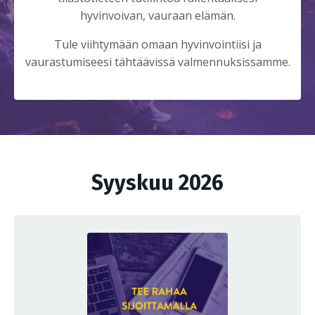
hyvinvoivan, vauraan elämän.
Tule viihtymään omaan hyvinvointiisi ja
vaurastumiseesi tähtäävissä valmennuksissamme.
Syyskuu 2026