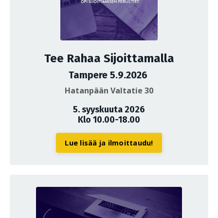
Tee Rahaa Sijoittamalla
Tampere 5.9.2026
Hatanpään Valtatie 30
5. syyskuuta 2026
Klo 10.00-18.00
Lue lisää ja ilmoittaudu!