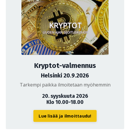
Kryptot-valmennus
Helsinki 20.9.2026
Tarkempi paikka ilmoitetaan myöhemmin
20. syyskuuta 2026
Klo 10.00-18.00
Lue lisää ja ilmoittaudu!