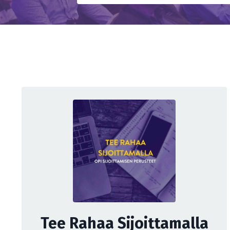
Tee Rahaa Sijoittamalla