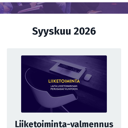
Syyskuu 2026
Liiketoiminta-valmennus