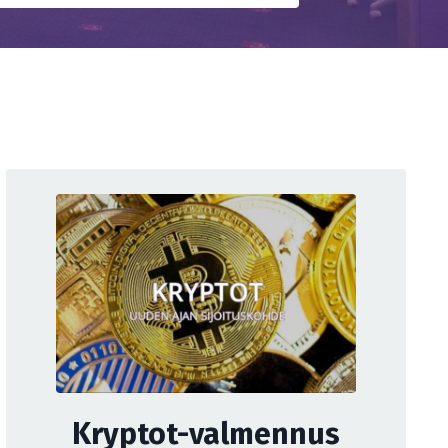
Kryptot-valmennus