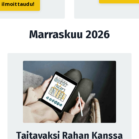
a ilmoittaudu!
Marraskuu 2026
Taitavaksi Rahan Kanssa