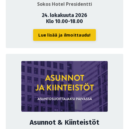
Sokos Hotel Presidentti
24. lokakuuta 2026
Klo 10.00-18.00
Lue lisää ja ilmoittaudu!
Asunnot & Kiinteistöt