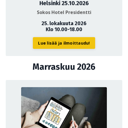
Helsinki 25.10.2026
Sokos Hotel Presidentti
25. lokakuuta 2026
Klo 10.00-18.00
Lue lisää ja ilmoittaudu!
Marraskuu 2026