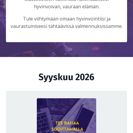
hyvinvoivan, vauraan elämän.
Tule viihtymään omaan hyvinvointiisi ja
vaurastumiseesi tähtäävissä valmennuksissamme.
Syyskuu 2026