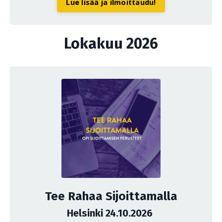
Lue lisää ja ilmoittaudu!
Lokakuu 2026
Tee Rahaa Sijoittamalla
Helsinki 24.10.2026