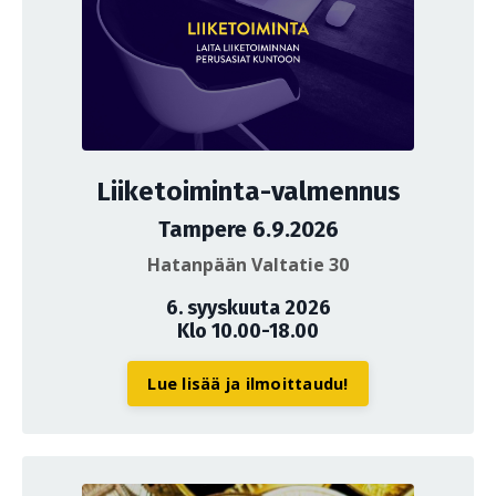
Liiketoiminta-valmennus
Tampere 6.9.2026
Hatanpään Valtatie 30
6. syyskuuta 2026
Klo 10.00-18.00
Lue lisää ja ilmoittaudu!