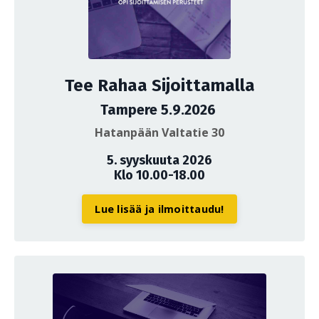
Tee Rahaa Sijoittamalla
Tampere 5.9.2026
Hatanpään Valtatie 30
5. syyskuuta 2026
Klo 10.00-18.00
Lue lisää ja ilmoittaudu!