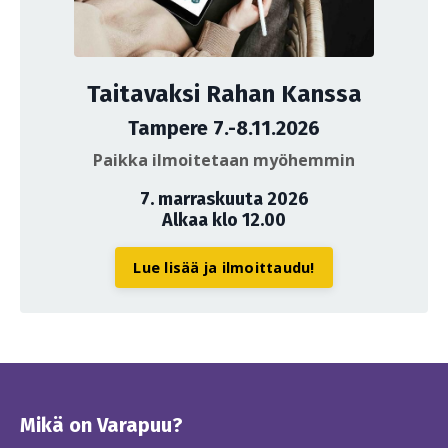
Taitavaksi Rahan Kanssa
Tampere 7.-8.11.2026
Paikka ilmoitetaan myöhemmin
7. marraskuuta 2026
Alkaa klo 12.00
Lue lisää ja ilmoittaudu!
Mikä on Varapuu?