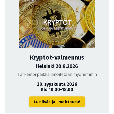
Kryptot-valmennus
Helsinki 20.9.2026
Tarkempi paikka ilmoitetaan myöhemmin
20. syyskuuta 2026
Klo 10.00-18.00
Lue lisää ja ilmoittaudu!