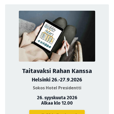
Taitavaksi Rahan Kanssa
Helsinki 26.-27.9.2026
Sokos Hotel Presidentti
26. syyskuuta 2026
Alkaa klo 12.00