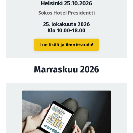
Helsinki 25.10.2026
Sokos Hotel Presidentti
25. lokakuuta 2026
Klo 10.00-18.00
Lue lisää ja ilmoittaudu!
Marraskuu 2026