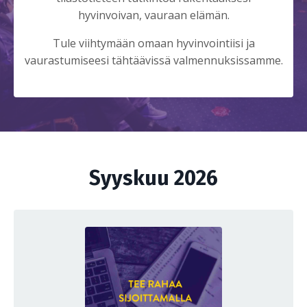
hyvinvoivan, vauraan elämän.
Tule viihtymään omaan hyvinvointiisi ja
vaurastumiseesi tähtäävissä valmennuksissamme.
Syyskuu 2026