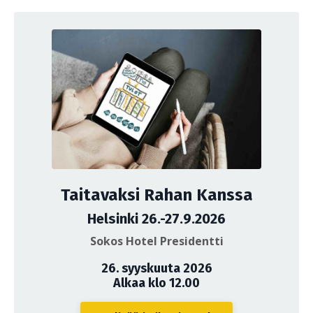
Taitavaksi Rahan Kanssa
Helsinki 26.-27.9.2026
Sokos Hotel Presidentti
26. syyskuuta 2026
Alkaa klo 12.00