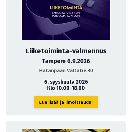
Liiketoiminta-valmennus
Tampere 6.9.2026
Hatanpään Valtatie 30
6. syyskuuta 2026
Klo 10.00-18.00
Lue lisää ja ilmoittaudu!