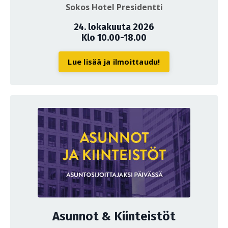
Sokos Hotel Presidentti
24. lokakuuta 2026
Klo 10.00-18.00
Lue lisää ja ilmoittaudu!
Asunnot & Kiinteistöt