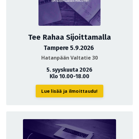
Tee Rahaa Sijoittamalla
Tampere 5.9.2026
Hatanpään Valtatie 30
5. syyskuuta 2026
Klo 10.00-18.00
Lue lisää ja ilmoittaudu!