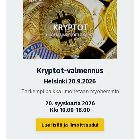
Kryptot-valmennus
Helsinki 20.9.2026
Tarkempi paikka ilmoitetaan myöhemmin
20. syyskuuta 2026
Klo 10.00-18.00
Lue lisää ja ilmoittaudu!