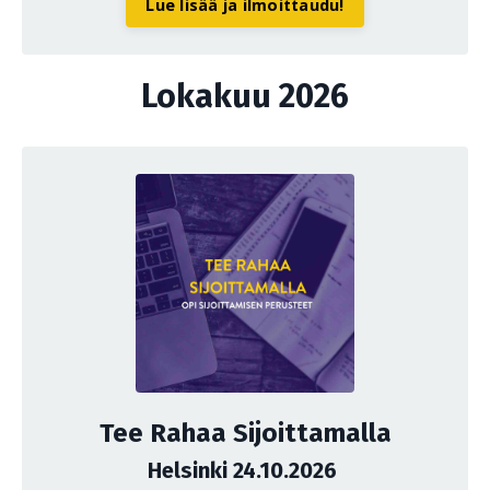
Lue lisää ja ilmoittaudu!
Lokakuu 2026
Tee Rahaa Sijoittamalla
Helsinki 24.10.2026