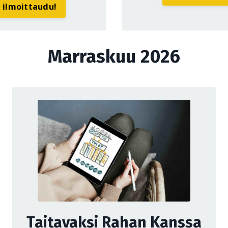
a ilmoittaudu!
Marraskuu 2026
Taitavaksi Rahan Kanssa