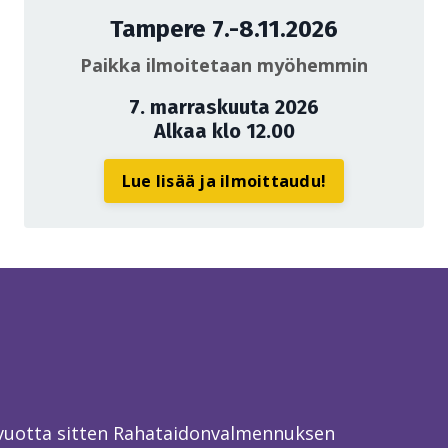
Tampere 7.-8.11.2026
Paikka ilmoitetaan myöhemmin
7. marraskuuta 2026
Alkaa klo 12.00
Lue lisää ja ilmoittaudu!
 vuotta sitten Rahataidonvalmennuksen