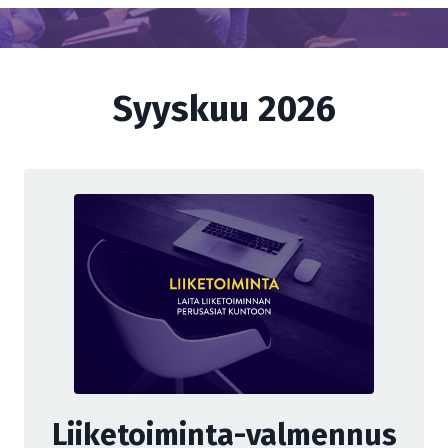
Syyskuu 2026
Liiketoiminta-valmennus