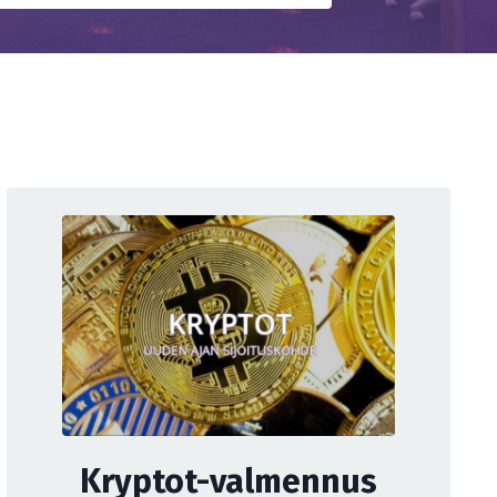
Kryptot-valmennus