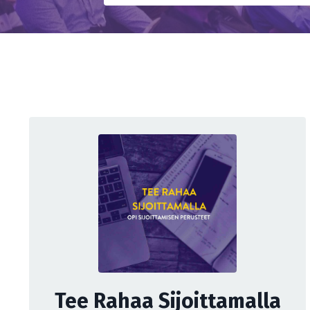
Tee Rahaa Sijoittamalla