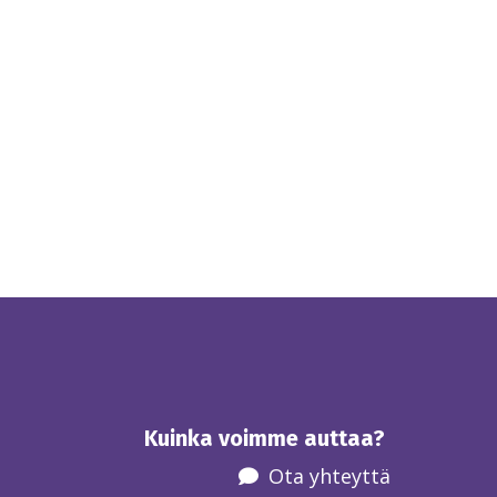
Kuinka voimme auttaa?
Ota yhteyttä