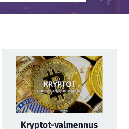
Kryptot-valmennus