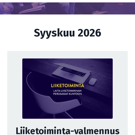
Syyskuu 2026
Liiketoiminta-valmennus