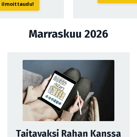
a ilmoittaudu!
Marraskuu 2026
Taitavaksi Rahan Kanssa