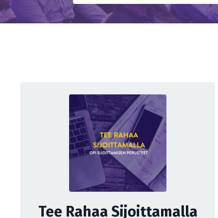
Tee Rahaa Sijoittamalla