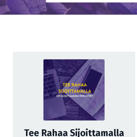
Tee Rahaa Sijoittamalla