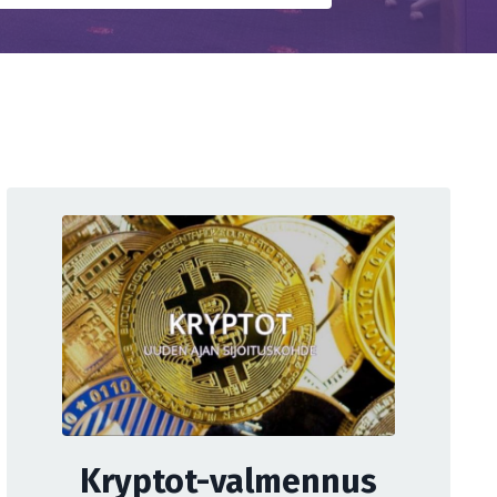
Kryptot-valmennus