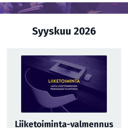
Syyskuu 2026
Liiketoiminta-valmennus