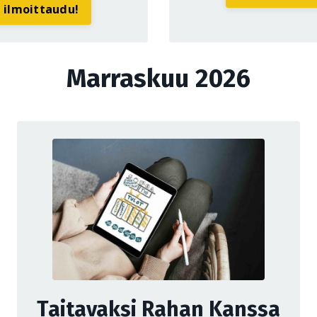
a ilmoittaudu!
Marraskuu 2026
Taitavaksi Rahan Kanssa