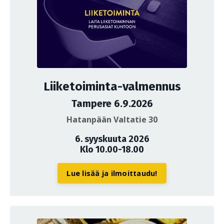
Liiketoiminta-valmennus
Tampere 6.9.2026
Hatanpään Valtatie 30
6. syyskuuta 2026
Klo 10.00-18.00
Lue lisää ja ilmoittaudu!