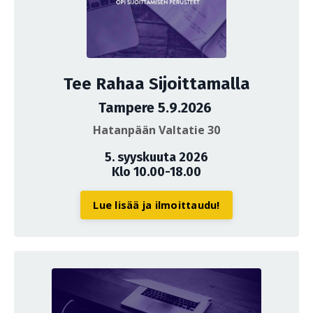
Tee Rahaa Sijoittamalla
Tampere 5.9.2026
Hatanpään Valtatie 30
5. syyskuuta 2026
Klo 10.00-18.00
Lue lisää ja ilmoittaudu!