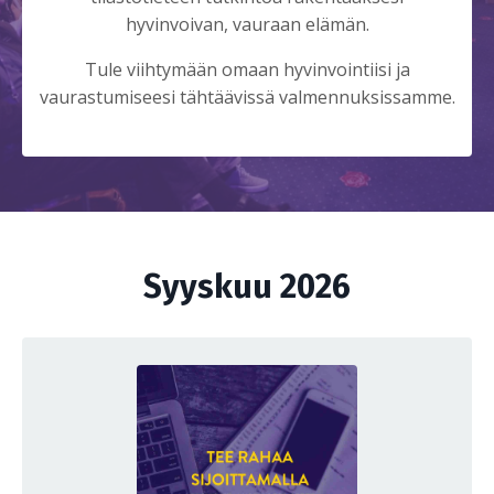
hyvinvoivan, vauraan elämän.
Tule viihtymään omaan hyvinvointiisi ja
vaurastumiseesi tähtäävissä valmennuksissamme.
Syyskuu 2026