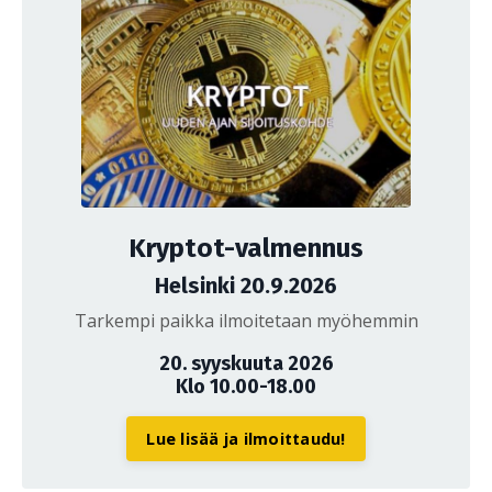
Kryptot-valmennus
Helsinki 20.9.2026
Tarkempi paikka ilmoitetaan myöhemmin
20. syyskuuta 2026
Klo 10.00-18.00
Lue lisää ja ilmoittaudu!