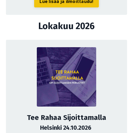
Lue lisää ja ilmoittaudu!
Lokakuu 2026
Tee Rahaa Sijoittamalla
Helsinki 24.10.2026