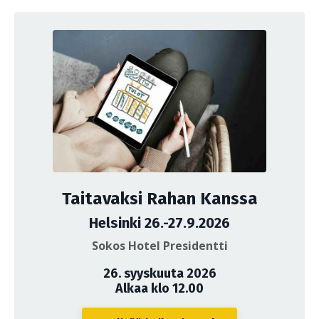
Taitavaksi Rahan Kanssa
Helsinki 26.-27.9.2026
Sokos Hotel Presidentti
26. syyskuuta 2026
Alkaa klo 12.00