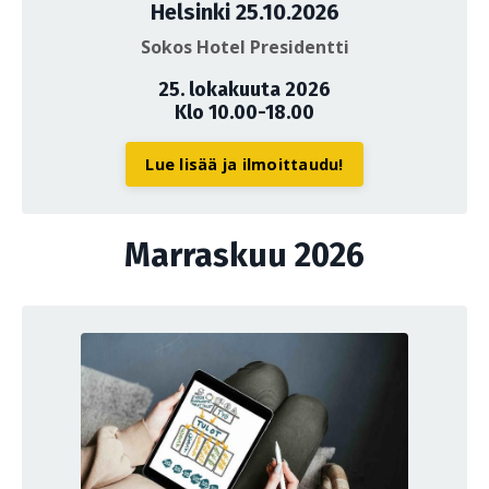
Helsinki 25.10.2026
Sokos Hotel Presidentti
25. lokakuuta 2026
Klo 10.00-18.00
Lue lisää ja ilmoittaudu!
Marraskuu 2026