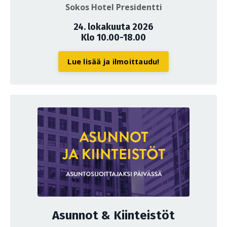
Sokos Hotel Presidentti
24. lokakuuta 2026
Klo 10.00-18.00
Lue lisää ja ilmoittaudu!
Asunnot & Kiinteistöt