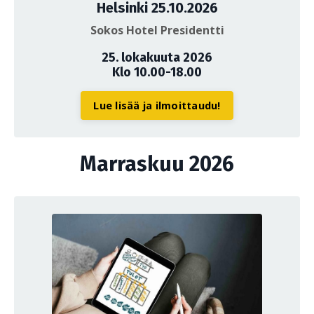
Helsinki 25.10.2026
Sokos Hotel Presidentti
25. lokakuuta 2026
Klo 10.00-18.00
Lue lisää ja ilmoittaudu!
Marraskuu 2026