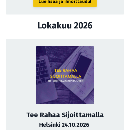
Lue lisää ja ilmoittaudu!
Lokakuu 2026
Tee Rahaa Sijoittamalla
Helsinki 24.10.2026