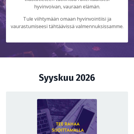
hyvinvoivan, vauraan elämän.
Tule viihtymään omaan hyvinvointiisi ja
vaurastumiseesi tähtäävissä valmennuksissamme.
Syyskuu 2026