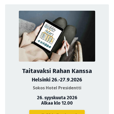
Taitavaksi Rahan Kanssa
Helsinki 26.-27.9.2026
Sokos Hotel Presidentti
26. syyskuuta 2026
Alkaa klo 12.00