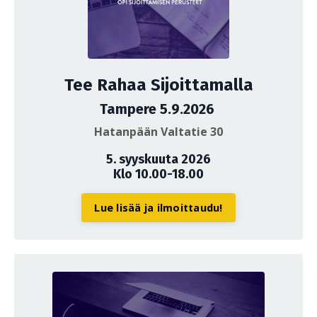
Tee Rahaa Sijoittamalla
Tampere 5.9.2026
Hatanpään Valtatie 30
5. syyskuuta 2026
Klo 10.00-18.00
Lue lisää ja ilmoittaudu!