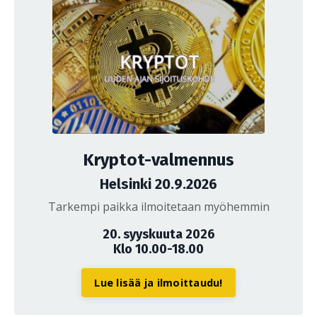
Kryptot-valmennus
Helsinki 20.9.2026
Tarkempi paikka ilmoitetaan myöhemmin
20. syyskuuta 2026
Klo 10.00-18.00
Lue lisää ja ilmoittaudu!