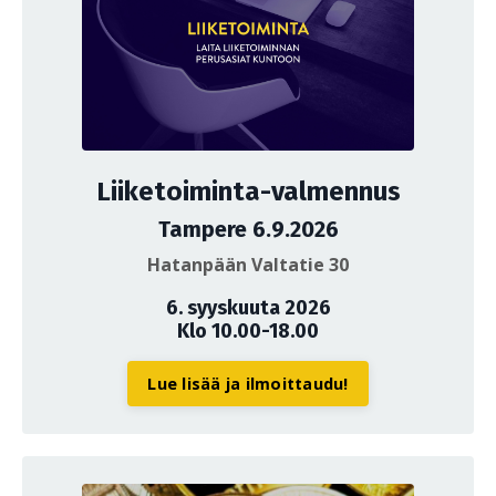
Liiketoiminta-valmennus
Tampere 6.9.2026
Hatanpään Valtatie 30
6. syyskuuta 2026
Klo 10.00-18.00
Lue lisää ja ilmoittaudu!