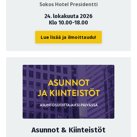
Sokos Hotel Presidentti
24. lokakuuta 2026
Klo 10.00-18.00
Lue lisää ja ilmoittaudu!
Asunnot & Kiinteistöt