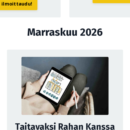
a ilmoittaudu!
Marraskuu 2026
Taitavaksi Rahan Kanssa