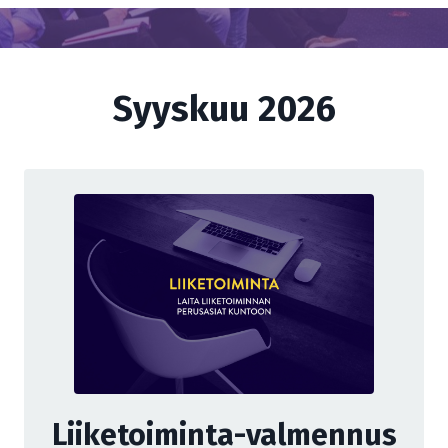
Syyskuu 2026
Liiketoiminta-valmennus