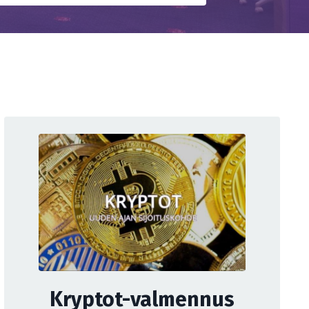
Kryptot-valmennus