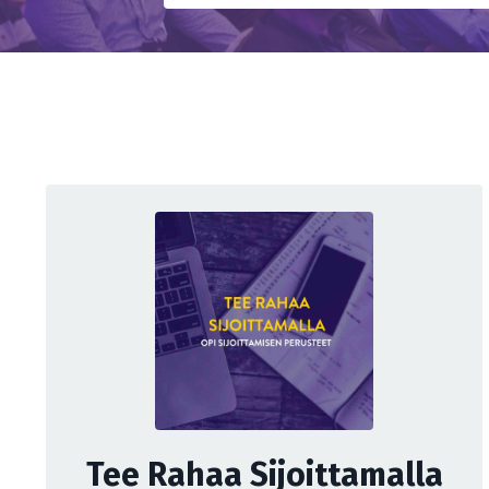
Tee Rahaa Sijoittamalla