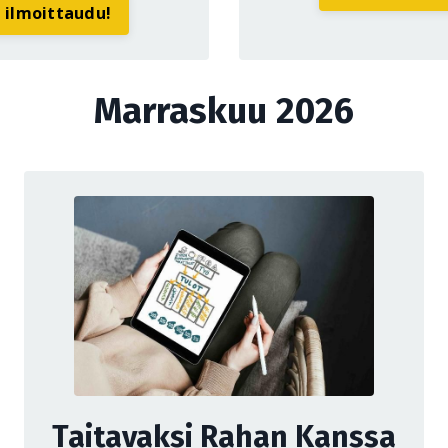
a ilmoittaudu!
Marraskuu 2026
Taitavaksi Rahan Kanssa