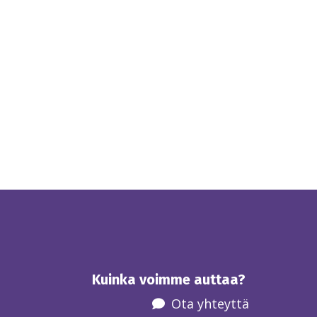
Kuinka voimme auttaa?
Ota yhteyttä