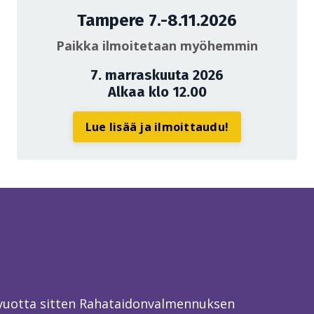
Tampere 7.-8.11.2026
Paikka ilmoitetaan myöhemmin
7. marraskuuta 2026
Alkaa klo 12.00
Lue lisää ja ilmoittaudu!
 vuotta sitten Rahataidonvalmennuksen