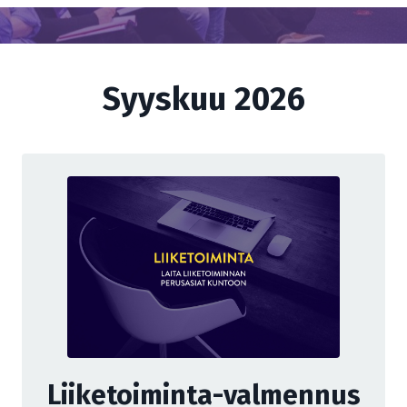
Syyskuu 2026
Liiketoiminta-valmennus