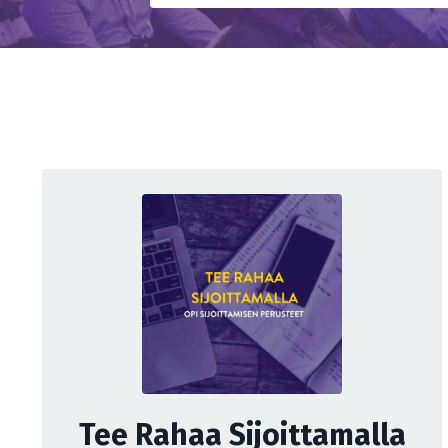
Tee Rahaa Sijoittamalla