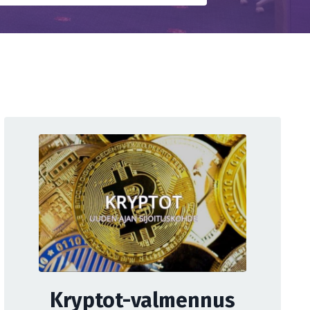
Kryptot-valmennus