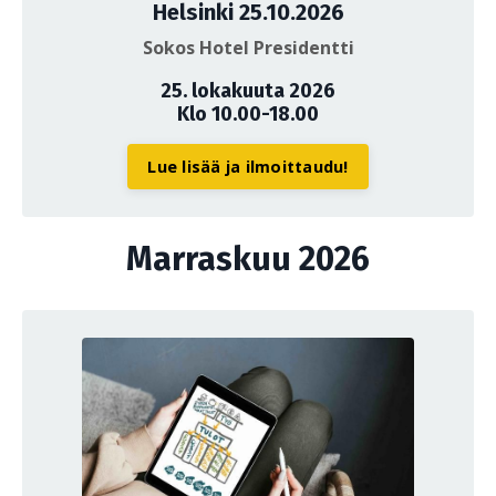
Helsinki 25.10.2026
Sokos Hotel Presidentti
25. lokakuuta 2026
Klo 10.00-18.00
Lue lisää ja ilmoittaudu!
Marraskuu 2026