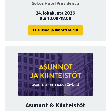
Sokos Hotel Presidentti
24. lokakuuta 2026
Klo 10.00-18.00
Lue lisää ja ilmoittaudu!
Asunnot & Kiinteistöt