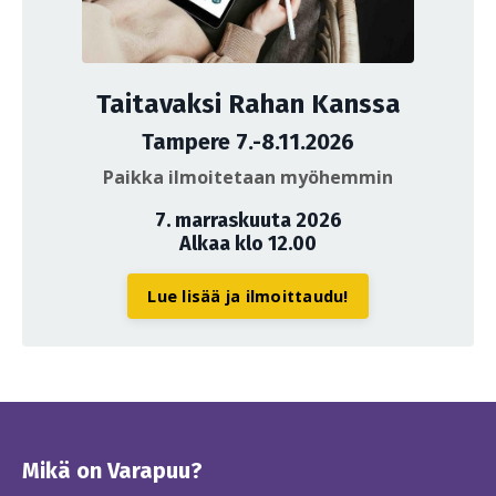
Taitavaksi Rahan Kanssa
Tampere 7.-8.11.2026
Paikka ilmoitetaan myöhemmin
7. marraskuuta 2026
Alkaa klo 12.00
Lue lisää ja ilmoittaudu!
Mikä on Varapuu?