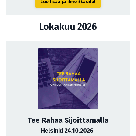
Lue lisää ja ilmoittaudu!
Lokakuu 2026
Tee Rahaa Sijoittamalla
Helsinki 24.10.2026