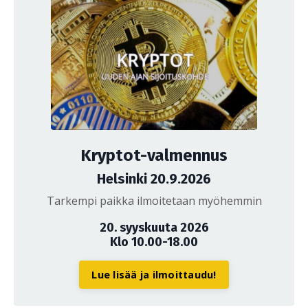
Kryptot-valmennus
Helsinki 20.9.2026
Tarkempi paikka ilmoitetaan myöhemmin
20. syyskuuta 2026
Klo 10.00-18.00
Lue lisää ja ilmoittaudu!