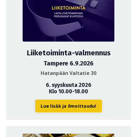
Liiketoiminta-valmennus
Tampere 6.9.2026
Hatanpään Valtatie 30
6. syyskuuta 2026
Klo 10.00-18.00
Lue lisää ja ilmoittaudu!