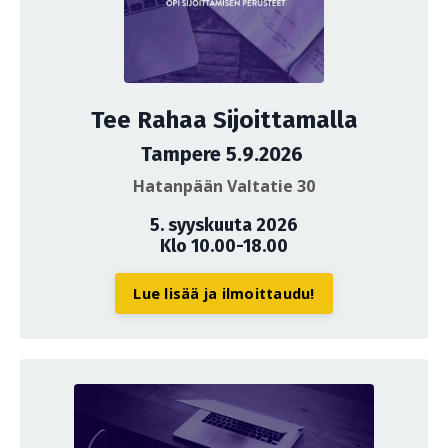
Tee Rahaa Sijoittamalla
Tampere 5.9.2026
Hatanpään Valtatie 30
5. syyskuuta 2026
Klo 10.00-18.00
Lue lisää ja ilmoittaudu!