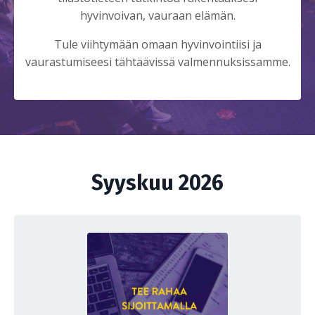
hyvinvoivan, vauraan elämän.
Tule viihtymään omaan hyvinvointiisi ja
vaurastumiseesi tähtäävissä valmennuksissamme.
Syyskuu 2026