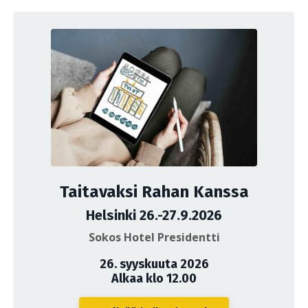
Taitavaksi Rahan Kanssa
Helsinki 26.-27.9.2026
Sokos Hotel Presidentti
26. syyskuuta 2026
Alkaa klo 12.00