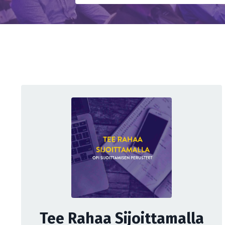
Tee Rahaa Sijoittamalla