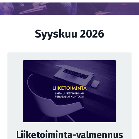
Syyskuu 2026
Liiketoiminta-valmennus