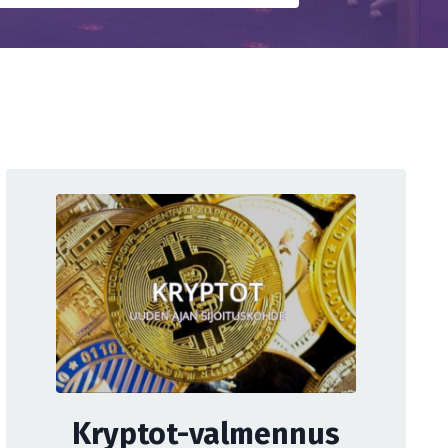
Kryptot-valmennus