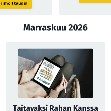
a ilmoittaudu!
Marraskuu 2026
Taitavaksi Rahan Kanssa