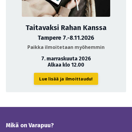
Taitavaksi Rahan Kanssa
Tampere 7.-8.11.2026
Paikka ilmoitetaan myöhemmin
7. marraskuuta 2026
Alkaa klo 12.00
Lue lisää ja ilmoittaudu!
Mikä on Varapuu?