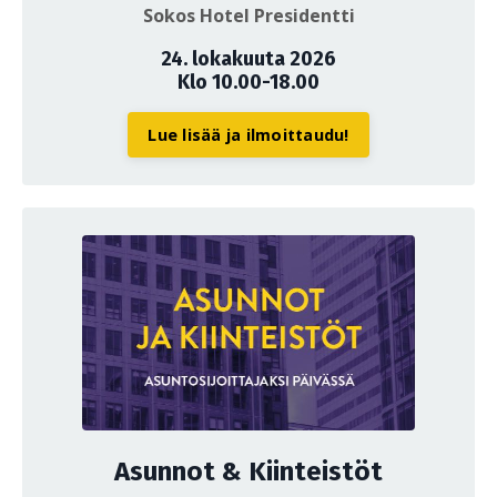
Sokos Hotel Presidentti
24. lokakuuta 2026
Klo 10.00-18.00
Lue lisää ja ilmoittaudu!
Asunnot & Kiinteistöt