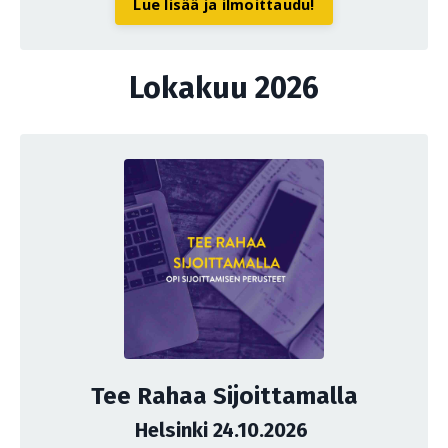
Lue lisää ja ilmoittaudu!
Lokakuu 2026
Tee Rahaa Sijoittamalla
Helsinki 24.10.2026