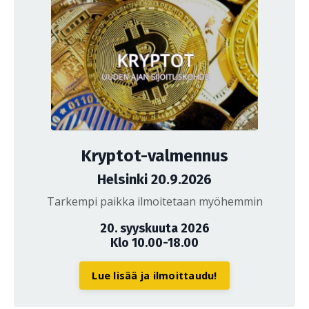
Kryptot-valmennus
Helsinki 20.9.2026
Tarkempi paikka ilmoitetaan myöhemmin
20. syyskuuta 2026
Klo 10.00-18.00
Lue lisää ja ilmoittaudu!