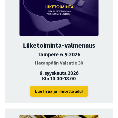
Liiketoiminta-valmennus
Tampere 6.9.2026
Hatanpään Valtatie 30
6. syyskuuta 2026
Klo 10.00-18.00
Lue lisää ja ilmoittaudu!