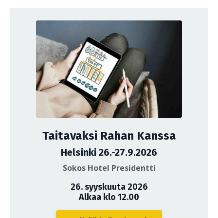
Taitavaksi Rahan Kanssa
Helsinki 26.-27.9.2026
Sokos Hotel Presidentti
26. syyskuuta 2026
Alkaa klo 12.00