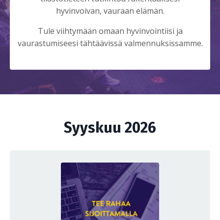
hyvinvoivan, vauraan elämän.
Tule viihtymään omaan hyvinvointiisi ja
vaurastumiseesi tähtäävissä valmennuksissamme.
Syyskuu 2026