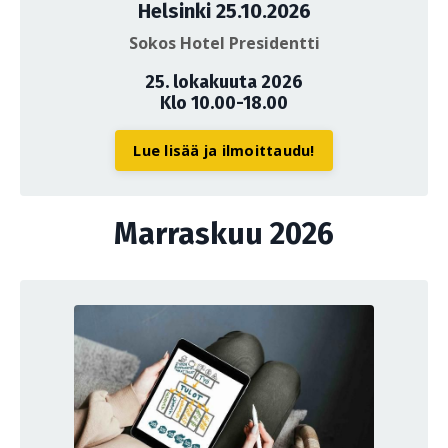
Helsinki 25.10.2026
Sokos Hotel Presidentti
25. lokakuuta 2026
Klo 10.00-18.00
Lue lisää ja ilmoittaudu!
Marraskuu 2026