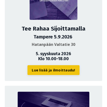
Tee Rahaa Sijoittamalla
Tampere 5.9.2026
Hatanpään Valtatie 30
5. syyskuuta 2026
Klo 10.00-18.00
Lue lisää ja ilmoittaudu!