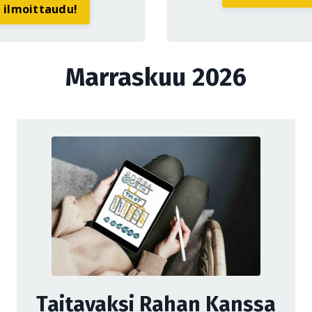
a ilmoittaudu!
Marraskuu 2026
Taitavaksi Rahan Kanssa