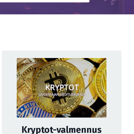
Kryptot-valmennus