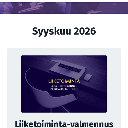
Syyskuu 2026
Liiketoiminta-valmennus