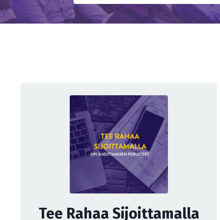
Tee Rahaa Sijoittamalla