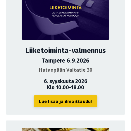
Liiketoiminta-valmennus
Tampere 6.9.2026
Hatanpään Valtatie 30
6. syyskuuta 2026
Klo 10.00-18.00
Lue lisää ja ilmoittaudu!