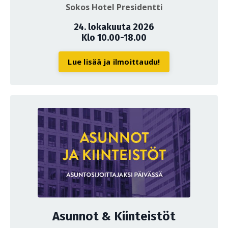
Sokos Hotel Presidentti
24. lokakuuta 2026
Klo 10.00-18.00
Lue lisää ja ilmoittaudu!
Asunnot & Kiinteistöt