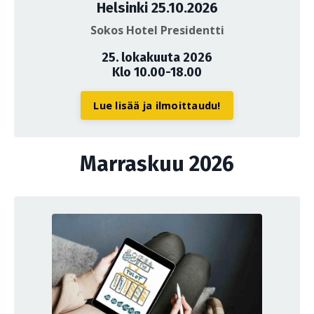
Helsinki 25.10.2026
Sokos Hotel Presidentti
25. lokakuuta 2026
Klo 10.00-18.00
Lue lisää ja ilmoittaudu!
Marraskuu 2026