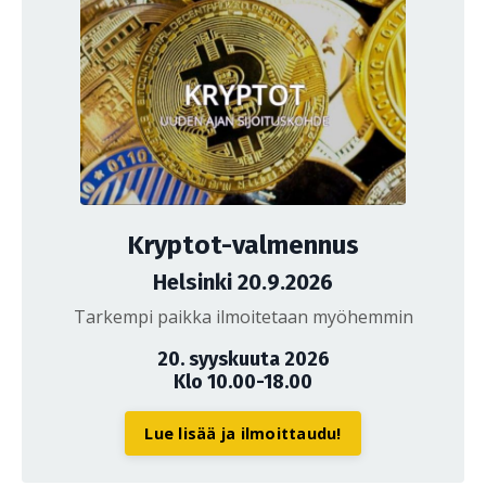
Kryptot-valmennus
Helsinki 20.9.2026
Tarkempi paikka ilmoitetaan myöhemmin
20. syyskuuta 2026
Klo 10.00-18.00
Lue lisää ja ilmoittaudu!