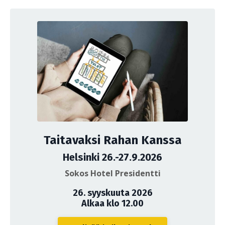
Taitavaksi Rahan Kanssa
Helsinki 26.-27.9.2026
Sokos Hotel Presidentti
26. syyskuuta 2026
Alkaa klo 12.00