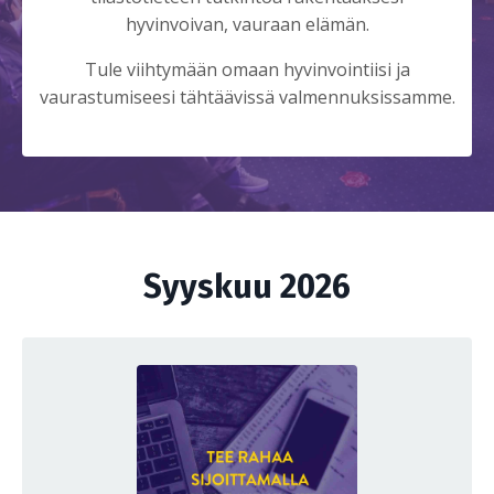
hyvinvoivan, vauraan elämän.
Tule viihtymään omaan hyvinvointiisi ja
vaurastumiseesi tähtäävissä valmennuksissamme.
Syyskuu 2026