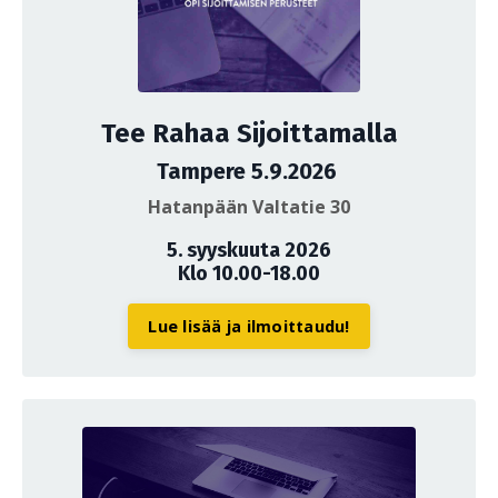
Tee Rahaa Sijoittamalla
Tampere 5.9.2026
Hatanpään Valtatie 30
5. syyskuuta 2026
Klo 10.00-18.00
Lue lisää ja ilmoittaudu!