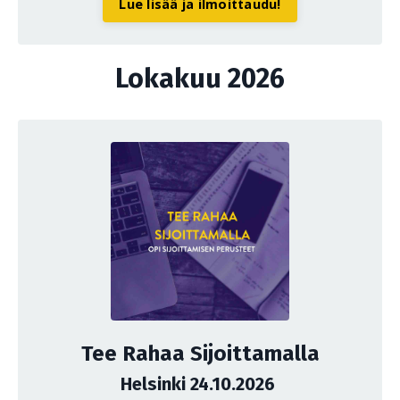
Lue lisää ja ilmoittaudu!
Lokakuu 2026
Tee Rahaa Sijoittamalla
Helsinki 24.10.2026