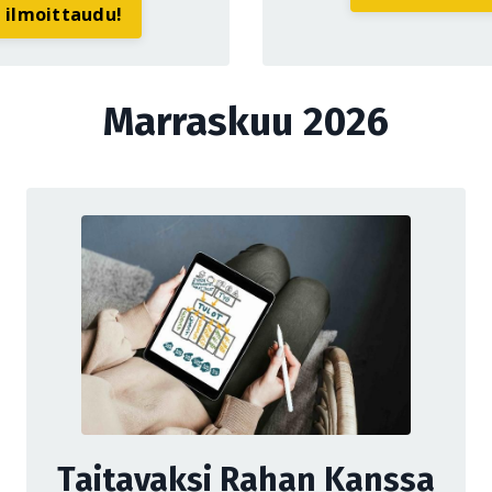
a ilmoittaudu!
Marraskuu 2026
Taitavaksi Rahan Kanssa