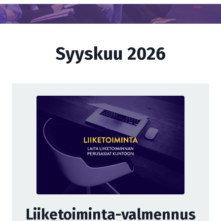
Syyskuu 2026
Liiketoiminta-valmennus