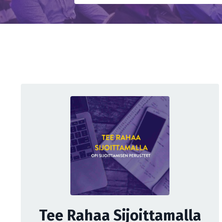
Tee Rahaa Sijoittamalla