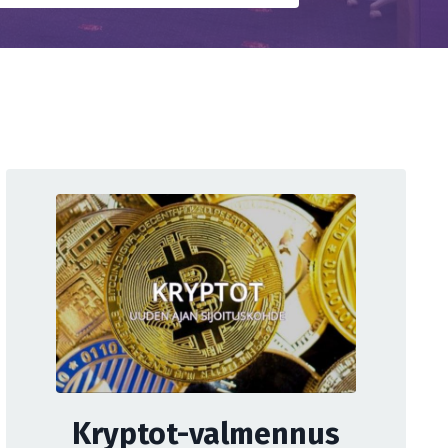
Kryptot-valmennus