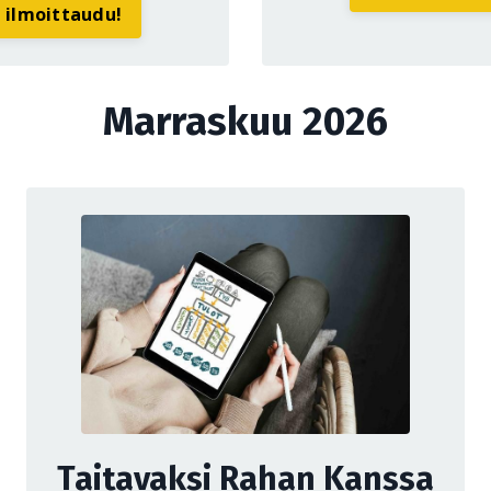
a ilmoittaudu!
Marraskuu 2026
Taitavaksi Rahan Kanssa