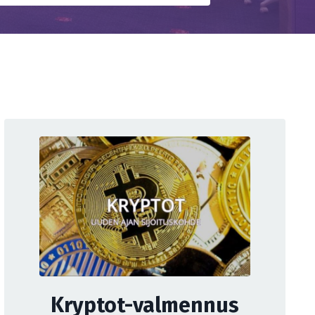
Kryptot-valmennus