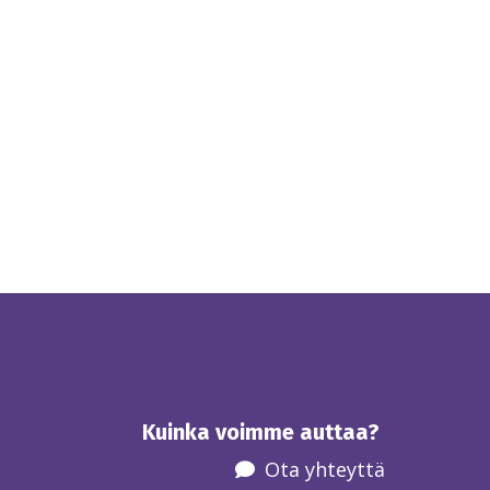
Kuinka voimme auttaa?
Ota yhteyttä