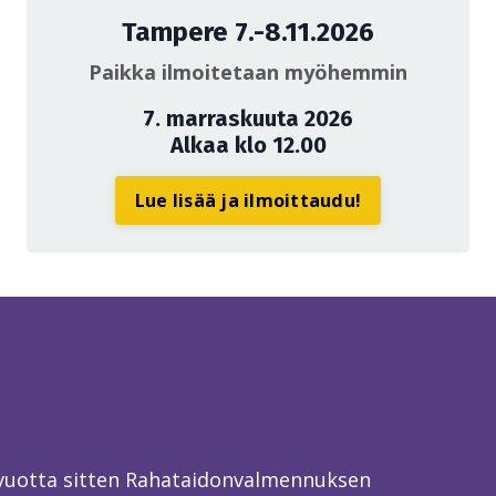
Tampere 7.-8.11.2026
Paikka ilmoitetaan myöhemmin
7. marraskuuta 2026
Alkaa klo 12.00
Lue lisää ja ilmoittaudu!
 vuotta sitten Rahataidonvalmennuksen