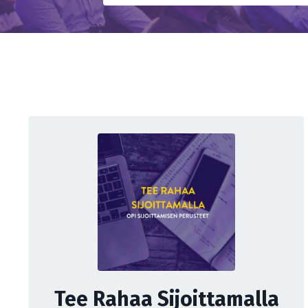
Tee Rahaa Sijoittamalla