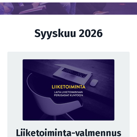
Syyskuu 2026
Liiketoiminta-valmennus