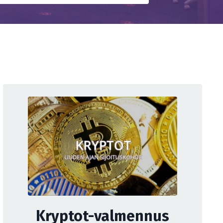
Kryptot-valmennus