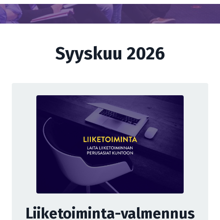
Syyskuu 2026
Liiketoiminta-valmennus