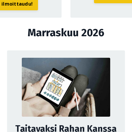
a ilmoittaudu!
Marraskuu 2026
Taitavaksi Rahan Kanssa