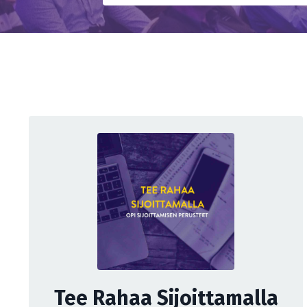
Tee Rahaa Sijoittamalla