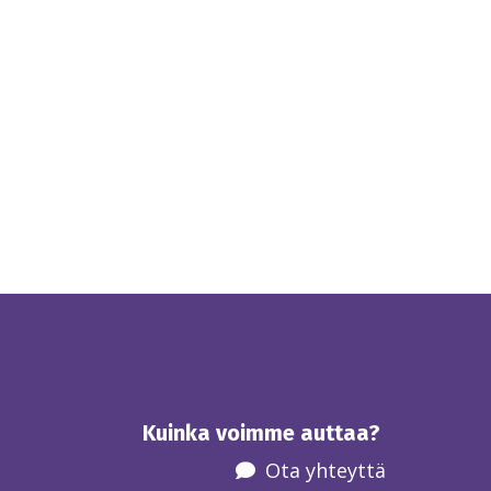
Kuinka voimme auttaa?
Ota yhteyttä