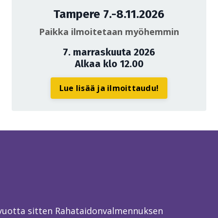
Tampere 7.-8.11.2026
Paikka ilmoitetaan myöhemmin
7. marraskuuta 2026
Alkaa klo 12.00
Lue lisää ja ilmoittaudu!
 vuotta sitten Rahataidonvalmennuksen