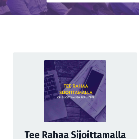
Tee Rahaa Sijoittamalla