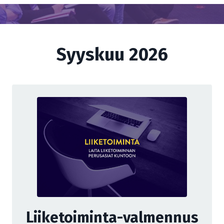
Syyskuu 2026
Liiketoiminta-valmennus