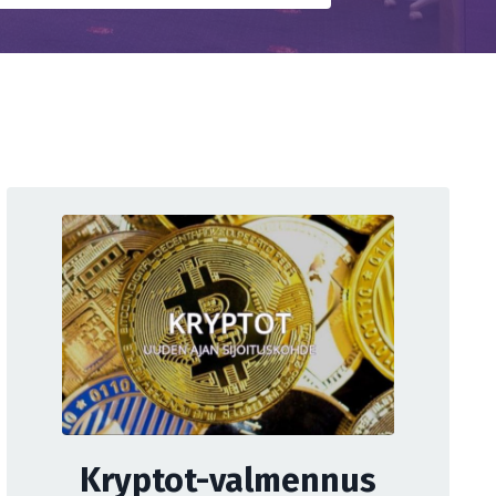
Kryptot-valmennus