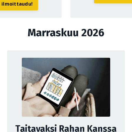
a ilmoittaudu!
Marraskuu 2026
Taitavaksi Rahan Kanssa