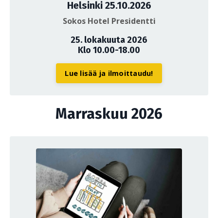
Helsinki 25.10.2026
Sokos Hotel Presidentti
25. lokakuuta 2026
Klo 10.00-18.00
Lue lisää ja ilmoittaudu!
Marraskuu 2026