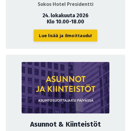
Sokos Hotel Presidentti
24. lokakuuta 2026
Klo 10.00-18.00
Lue lisää ja ilmoittaudu!
Asunnot & Kiinteistöt