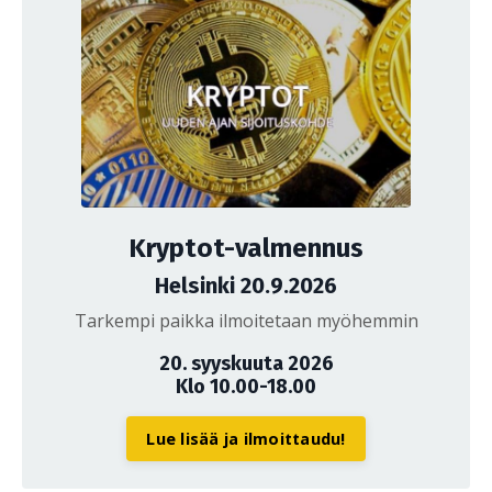
Kryptot-valmennus
Helsinki 20.9.2026
Tarkempi paikka ilmoitetaan myöhemmin
20. syyskuuta 2026
Klo 10.00-18.00
Lue lisää ja ilmoittaudu!