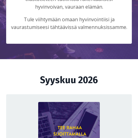
hyvinvoivan, vauraan elämän.
Tule viihtymään omaan hyvinvointiisi ja
vaurastumiseesi tähtäävissä valmennuksissamme.
Syyskuu 2026