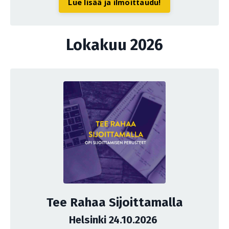
Lue lisää ja ilmoittaudu!
Lokakuu 2026
Tee Rahaa Sijoittamalla
Helsinki 24.10.2026