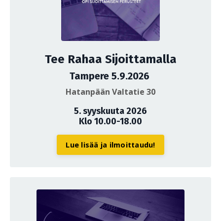
Tee Rahaa Sijoittamalla
Tampere 5.9.2026
Hatanpään Valtatie 30
5. syyskuuta 2026
Klo 10.00-18.00
Lue lisää ja ilmoittaudu!