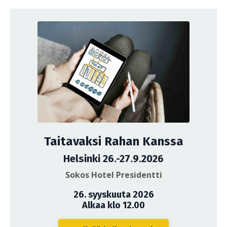
Taitavaksi Rahan Kanssa
Helsinki 26.-27.9.2026
Sokos Hotel Presidentti
26. syyskuuta 2026
Alkaa klo 12.00