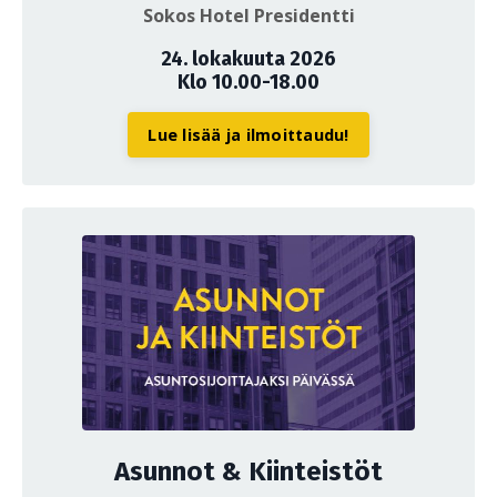
Sokos Hotel Presidentti
24. lokakuuta 2026
Klo 10.00-18.00
Lue lisää ja ilmoittaudu!
Asunnot & Kiinteistöt