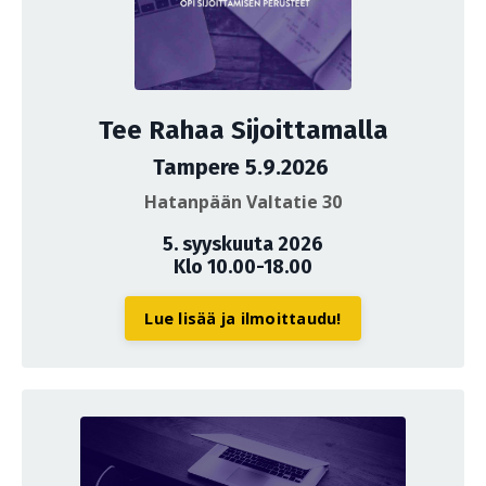
Tee Rahaa Sijoittamalla
Tampere 5.9.2026
Hatanpään Valtatie 30
5. syyskuuta 2026
Klo 10.00-18.00
Lue lisää ja ilmoittaudu!