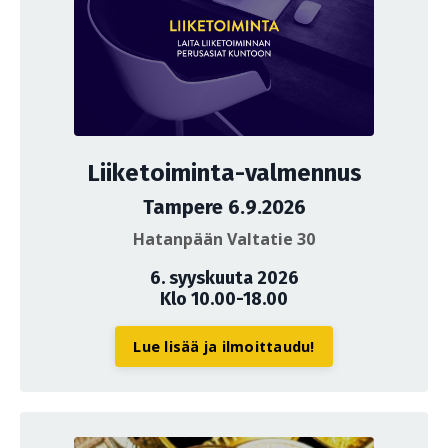
Liiketoiminta-valmennus
Tampere 6.9.2026
Hatanpään Valtatie 30
6. syyskuuta 2026
Klo 10.00-18.00
Lue lisää ja ilmoittaudu!