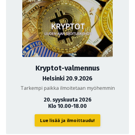
Kryptot-valmennus
Helsinki 20.9.2026
Tarkempi paikka ilmoitetaan myöhemmin
20. syyskuuta 2026
Klo 10.00-18.00
Lue lisää ja ilmoittaudu!