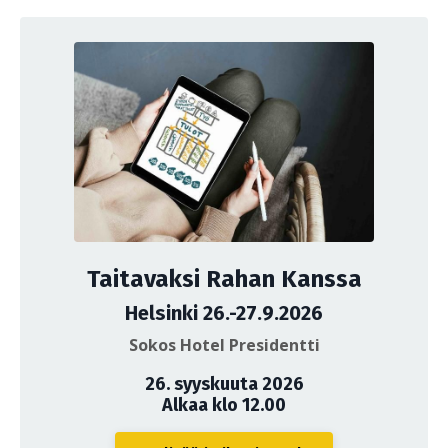
Taitavaksi Rahan Kanssa
Helsinki 26.-27.9.2026
Sokos Hotel Presidentti
26. syyskuuta 2026
Alkaa klo 12.00