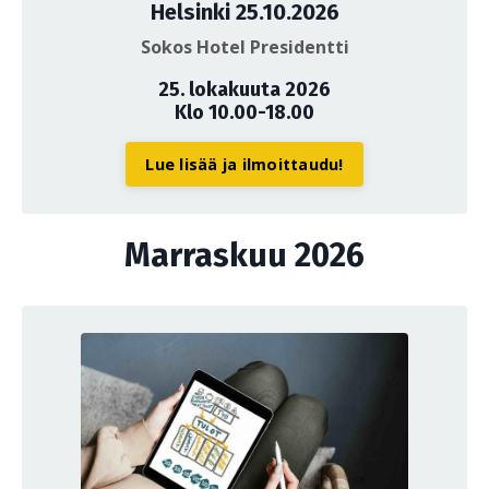
Helsinki 25.10.2026
Sokos Hotel Presidentti
25. lokakuuta 2026
Klo 10.00-18.00
Lue lisää ja ilmoittaudu!
Marraskuu 2026