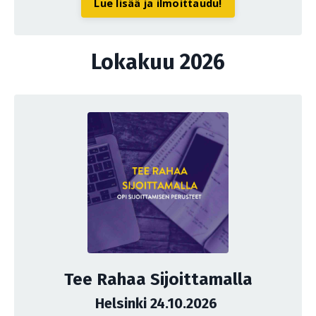
Lue lisää ja ilmoittaudu!
Lokakuu 2026
Tee Rahaa Sijoittamalla
Helsinki 24.10.2026