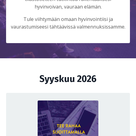
hyvinvoivan, vauraan elämän.
Tule viihtymään omaan hyvinvointiisi ja
vaurastumiseesi tähtäävissä valmennuksissamme.
Syyskuu 2026