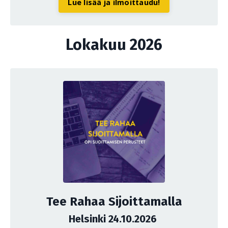
Lue lisää ja ilmoittaudu!
Lokakuu 2026
Tee Rahaa Sijoittamalla
Helsinki 24.10.2026