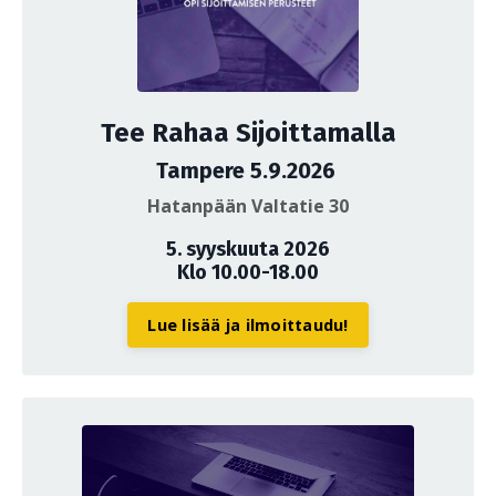
Tee Rahaa Sijoittamalla
Tampere 5.9.2026
Hatanpään Valtatie 30
5. syyskuuta 2026
Klo 10.00-18.00
Lue lisää ja ilmoittaudu!