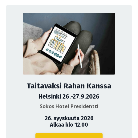
Taitavaksi Rahan Kanssa
Helsinki 26.-27.9.2026
Sokos Hotel Presidentti
26. syyskuuta 2026
Alkaa klo 12.00