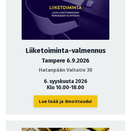
Liiketoiminta-valmennus
Tampere 6.9.2026
Hatanpään Valtatie 30
6. syyskuuta 2026
Klo 10.00-18.00
Lue lisää ja ilmoittaudu!