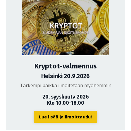
Kryptot-valmennus
Helsinki 20.9.2026
Tarkempi paikka ilmoitetaan myöhemmin
20. syyskuuta 2026
Klo 10.00-18.00
Lue lisää ja ilmoittaudu!