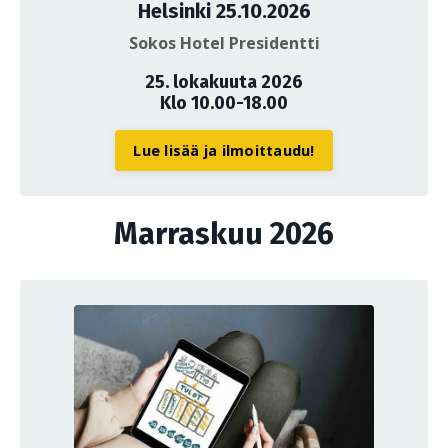
Helsinki 25.10.2026
Sokos Hotel Presidentti
25. lokakuuta 2026
Klo 10.00-18.00
Lue lisää ja ilmoittaudu!
Marraskuu 2026