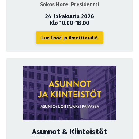
Sokos Hotel Presidentti
24. lokakuuta 2026
Klo 10.00-18.00
Lue lisää ja ilmoittaudu!
Asunnot & Kiinteistöt