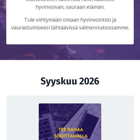
hyvinvoivan, vauraan elämän.
Tule viihtymään omaan hyvinvointiisi ja
vaurastumiseesi tähtäävissä valmennuksissamme.
Syyskuu 2026