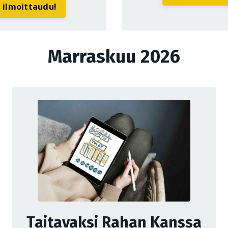
a ilmoittaudu!
Marraskuu 2026
Taitavaksi Rahan Kanssa