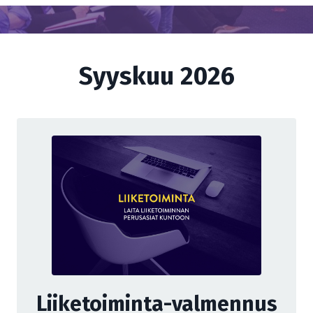
Syyskuu 2026
Liiketoiminta-valmennus