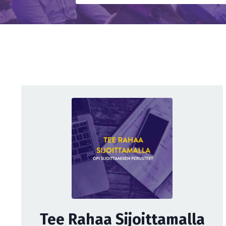
Tee Rahaa Sijoittamalla