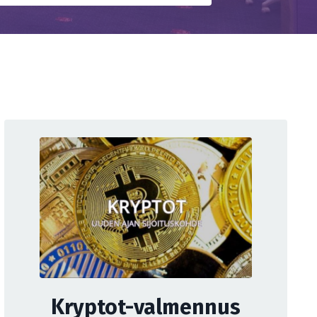
Kryptot-valmennus