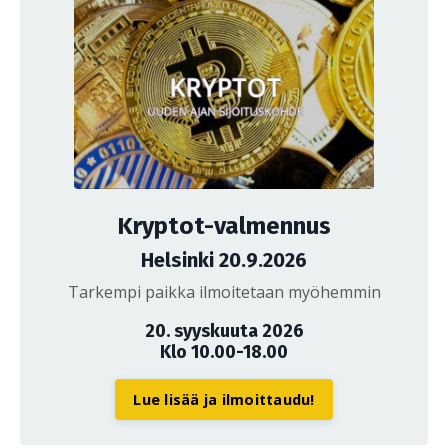
Kryptot-valmennus
Helsinki 20.9.2026
Tarkempi paikka ilmoitetaan myöhemmin
20. syyskuuta 2026
Klo 10.00-18.00
Lue lisää ja ilmoittaudu!