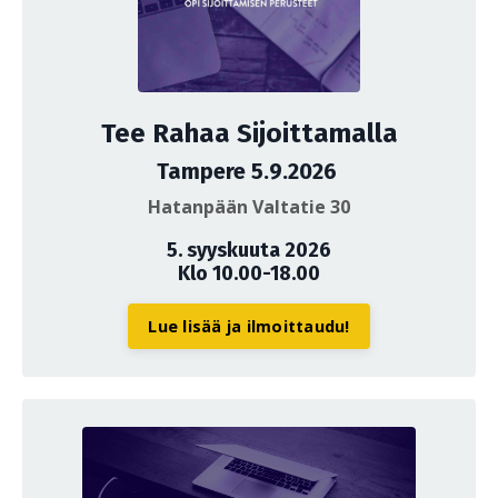
Tee Rahaa Sijoittamalla
Tampere 5.9.2026
Hatanpään Valtatie 30
5. syyskuuta 2026
Klo 10.00-18.00
Lue lisää ja ilmoittaudu!