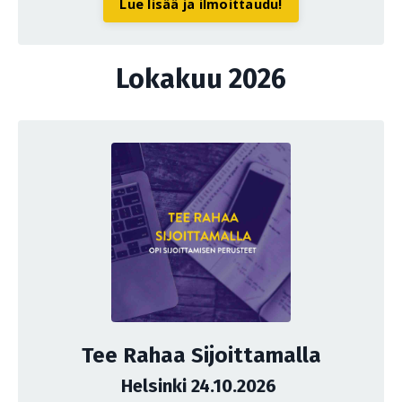
Lue lisää ja ilmoittaudu!
Lokakuu 2026
Tee Rahaa Sijoittamalla
Helsinki 24.10.2026