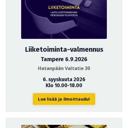
Liiketoiminta-valmennus
Tampere 6.9.2026
Hatanpään Valtatie 30
6. syyskuuta 2026
Klo 10.00-18.00
Lue lisää ja ilmoittaudu!