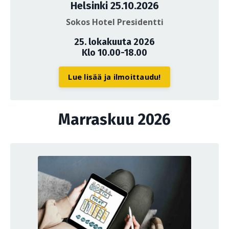
Helsinki 25.10.2026
Sokos Hotel Presidentti
25. lokakuuta 2026
Klo 10.00-18.00
Lue lisää ja ilmoittaudu!
Marraskuu 2026