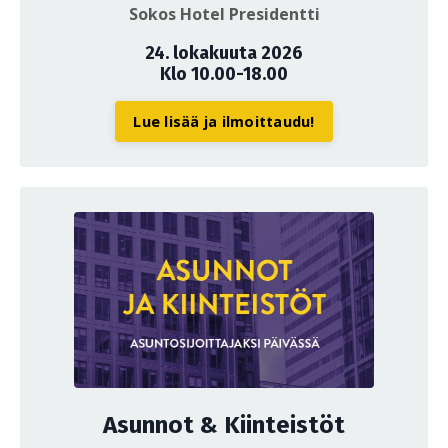
Sokos Hotel Presidentti
24. lokakuuta 2026
Klo 10.00-18.00
Lue lisää ja ilmoittaudu!
Asunnot & Kiinteistöt