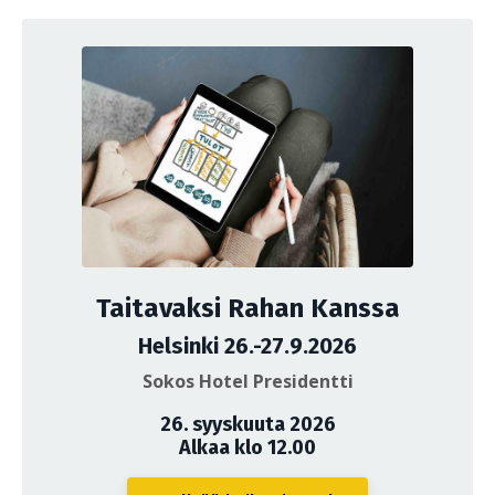
Taitavaksi Rahan Kanssa
Helsinki 26.-27.9.2026
Sokos Hotel Presidentti
26. syyskuuta 2026
Alkaa klo 12.00