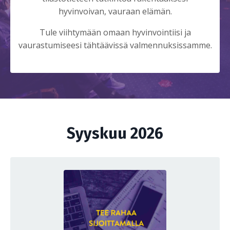
hyvinvoivan, vauraan elämän.
Tule viihtymään omaan hyvinvointiisi ja
vaurastumiseesi tähtäävissä valmennuksissamme.
Syyskuu 2026