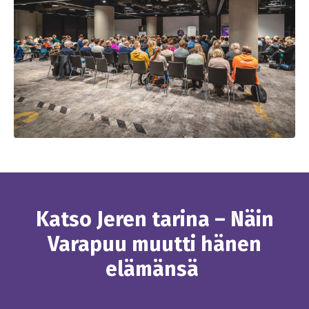
Katso Jeren tarina – Näin
Varapuu muutti hänen
elämänsä