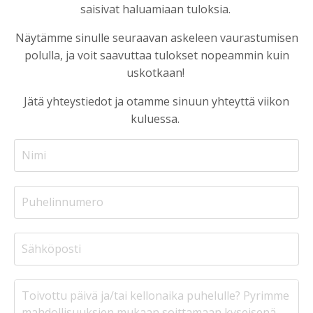
saisivat haluamiaan tuloksia.
Näytämme sinulle seuraavan askeleen vaurastumisen
polulla, ja voit saavuttaa tulokset nopeammin kuin
uskotkaan!
Jätä yhteystiedot ja otamme sinuun yhteyttä viikon
kuluessa.