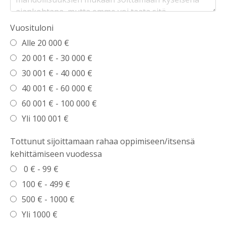
Vuosituloni
Alle 20 000 €
20 001 € - 30 000 €
30 001 € - 40 000 €
40 001 € - 60 000 €
60 001 € - 100 000 €
Yli 100 001 €
Tottunut sijoittamaan rahaa oppimiseen/itsensä
kehittämiseen vuodessa
0 € - 99 €
100 € - 499 €
500 € - 1000 €
Yli 1000 €