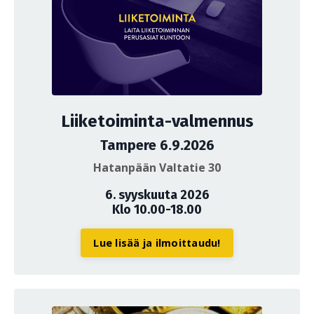
Liiketoiminta-valmennus
Tampere 6.9.2026
Hatanpään Valtatie 30
6. syyskuuta 2026
Klo 10.00-18.00
Lue lisää ja ilmoittaudu!