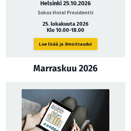
Helsinki 25.10.2026
Sokos Hotel Presidentti
25. lokakuuta 2026
Klo 10.00-18.00
Lue lisää ja ilmoittaudu!
Marraskuu 2026